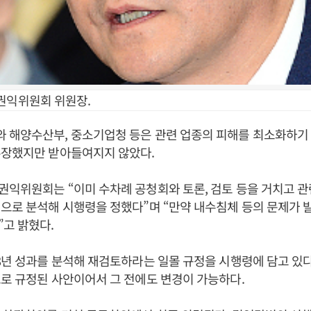
권익위원회 위원장.
 해양수산부, 중소기업청 등은 관련 업종의 피해를 최소화하기
주장했지만 받아들여지지 않았다.
익위원회는 “이미 수차례 공청회와 토론, 검토 등을 거치고 관
으로 분석해 시행령을 정했다”며 “만약 내수침체 등의 문제가 
고 밝혔다.
8년 성과를 분석해 재검토하라는 일몰 규정을 시행령에 담고 있다
로 규정된 사안이어서 그 전에도 변경이 가능하다.