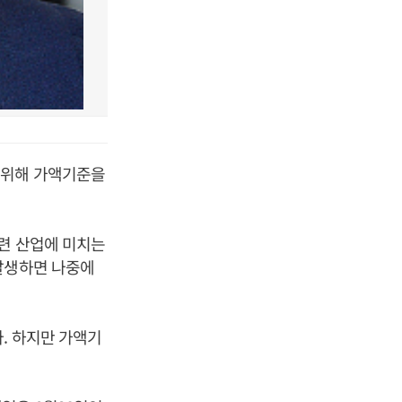
 위해 가액기준을
련 산업에 미치는
발생하면 나중에
. 하지만 가액기