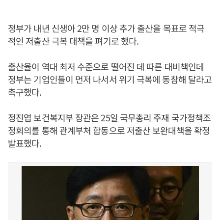
정부가 내년 신생아 2만 명 이상 추가 출산을 목표로 적극
적인 저출산 극복 대책을 펴기로 했다.
출산율이 역대 최저 수준으로 떨어진 데 따른 대비책인데
정부는 기업인들이 먼저 나서서 위기 극복에 동참해 달라고
촉구했다.
정진엽 보건복지부 장관은 25일 국무총리 주재 국가정책조
정회의를 통해 관계부처 합동으로 저출산 보완대책을 확정
발표했다.