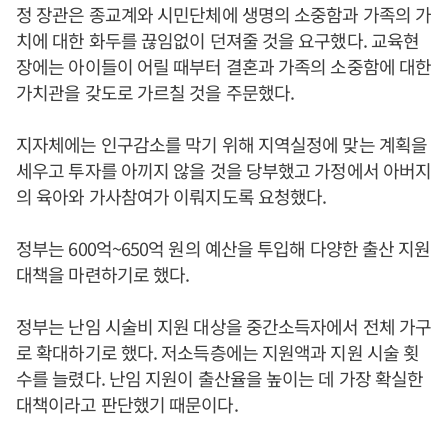
정 장관은 종교계와 시민단체에 생명의 소중함과 가족의 가
치에 대한 화두를 끊임없이 던져줄 것을 요구했다. 교육현
장에는 아이들이 어릴 때부터 결혼과 가족의 소중함에 대한
가치관을 갖도로 가르칠 것을 주문했다.
지자체에는 인구감소를 막기 위해 지역실정에 맞는 계획을
세우고 투자를 아끼지 않을 것을 당부했고 가정에서 아버지
의 육아와 가사참여가 이뤄지도록 요청했다.
정부는 600억~650억 원의 예산을 투입해 다양한 출산 지원
대책을 마련하기로 했다.
정부는 난임 시술비 지원 대상을 중간소득자에서 전체 가구
로 확대하기로 했다. 저소득층에는 지원액과 지원 시술 횟
수를 늘렸다. 난임 지원이 출산율을 높이는 데 가장 확실한
대책이라고 판단했기 때문이다.