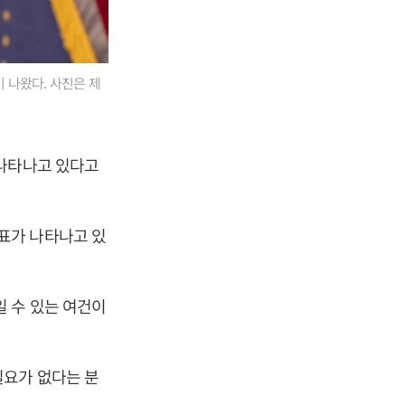
 나왔다. 사진은 제
 나타나고 있다고
표가 나타나고 있
 수 있는 여건이
필요가 없다는 분