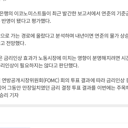
은행의 이코노미스트들이 최근 발간한 보고서에서 연준의 기준
 반영이 됐다고 평가했다.
으로 가는 경로에 올랐다고 분석하며 내년이면 연준의 물가 상승
고 전망했다.
 금리인상 효과가 노동시장에 미치는 영향이 분명해지려면 시
금리인상이 필요하지는 않다고 판단했다.
월 연방공개시장위원회(FOMC) 회의 투표 결과에 따라 금리인상 
있어 그동안 만장일치였던 금리 결정 투표 결과를 이번에는 주목해
조승리 기자