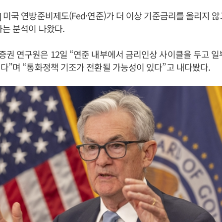
 미국 연방준비제도(Fed·연준)가 더 이상 기준금리를 올리지 
다는 분석이 나왔다.
권 연구원은 12일 “연준 내부에서 금리인상 사이클을 두고 일
다”며 “통화정책 기조가 전환될 가능성이 있다”고 내다봤다.