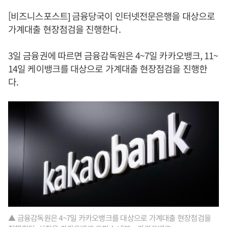
[비즈니스포스트] 금융당국이 인터넷전문은행을 대상으로
가계대출 현장점검을 진행한다.
3일 금융권에 따르면 금융감독원은 4~7일 카카오뱅크, 11~
14일 케이뱅크를 대상으로 가계대출 현장점검을 진행한
다.
▲ 금융감독원은 4~7일 카카오뱅크를 대상으로 가계대출 현장점검을