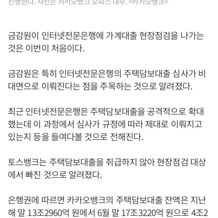
진행한다. 사진은 카카오뱅크 오피스 내부. <카카오뱅크>
금감원이 인터넷전문은행에 가계대출 현장점검을 나가는
것은 이번이 처음이다.
금감원은 특히 인터넷전문은행의 주택담보대출 심사가 비
대면으로 이뤄진다는 점을 주목하는 것으로 알려졌다.
최근 인터넷전문은행은 주택담보대출을 공격적으로 확대
했는데 이 과정에서 심사가 규정에 따라 제대로 이뤄지고
있는지 등을 들여다볼 것으로 전해진다.
토스뱅크는 주택담보대출을 취급하지 않아 현장점검 대상
에서 빠진 것으로 알려졌다.
은행권에 따르면 카카오뱅크의 주택담보대출 잔액은 지난
해 말 13조2960억 원에서 6월 말 17조3220억 원으로 4조2