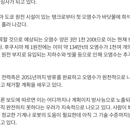
심사가 되고 있다.
시마 도쿄 원전 시설이 있는 탱크로부터 첫 오염수가 바닷물에 
 흘러 나갔다.
류할 것으로 예상되는 오염수 양은 3만 1천 200t으로 이는 현재
다. 후쿠시마 제 1원전에는 이미 약 134만t의 오염수가 1천여 개
 원전 부지로 유입되는 지하수와 빗물 등으로 인해 오염수는 추
 전력측은 2051년까지 방류를 완료하고 오염수가 원천적으로 
고 제거할 계획을 세우고 있다.
언론 보도에 따르면 이는 어디까지나 계획이지 방사능으로 노출되
직 완전하지 못하다는 우려가 지속적으로 나오고 있다. 사람이 
 정교한 기계나 로봇의 도움이 필요한데 아직 그 기술 수준까지
고 있다.