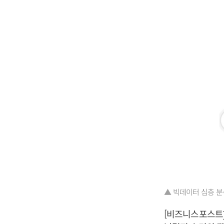
▲ 빅데이터 심층 분
[비즈니스포스트]