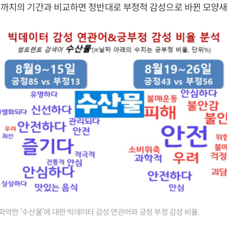
일까지의 기간과 비교하면 정반대로 부정적 감성으로 바뀐 모양새
파악한 '수산물'에 대한 빅데이터 감성 연관어와 긍정 부정 감성 비율.