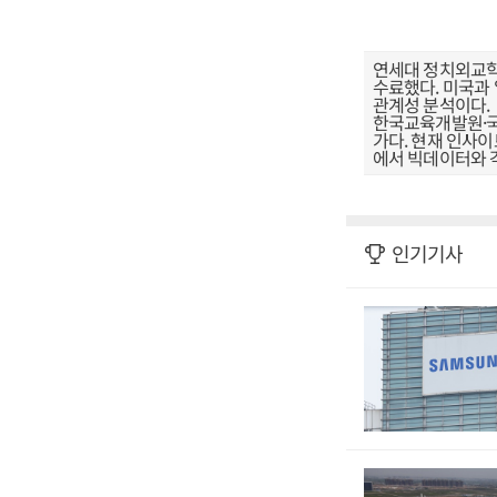
연세대 정치외교학
수료했다. 미국과 
관계성 분석이다.
한국교육개발원·
가다. 현재 인사이
에서 빅데이터와 
인기기사