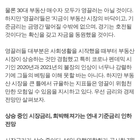
물론 30대 부동산 매수자 모두가 영끌러는 아닐 것이다.
하지만 '영끌러'들은 '지금이 부동산 시장의 바닥이고, 기
준금리는 금명간 떨어질 수밖에 없으며, 경기는 호전될
것이다'는 확신을 갖고 자금을 동원했을 것이다.
영끌러들 대부분은 사회생활을 시작했을 때부터 부동산
시장이 상승하는 것만 경험했고 특히 코로나 펜데믹 시
기인 2020년과 2021년의 불장의 인상이 너무나 강렬하
기에 그들의 베팅을 이해 못할 바는 아니다. 하지만 부동
산 시장을 큰 틀에서 규율하는 지표들은 영끌이 위험천
만한 모험일 수 있음을 지시하고 있다. 우선 금리와 경제
전망만 살펴보자.
상승 중인 시장금리, 희박해져가는 연내 기준금리 인하
전망