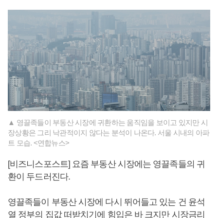
▲ 영끌족들이 부동산 시장에 귀환하는 움직임을 보이고 있지만 시
장상황은 그리 낙관적이지 않다는 분석이 나온다. 서울 시내의 아파
트 모습. <연합뉴스>
[비즈니스포스트] 요즘 부동산 시장에는 영끌족들의 귀
환이 두드러진다.
영끌족들이 부동산 시장에 다시 뛰어들고 있는 건 윤석
열 정부의 집값 떠받치기에 힘입은 바 크지만 시장금리