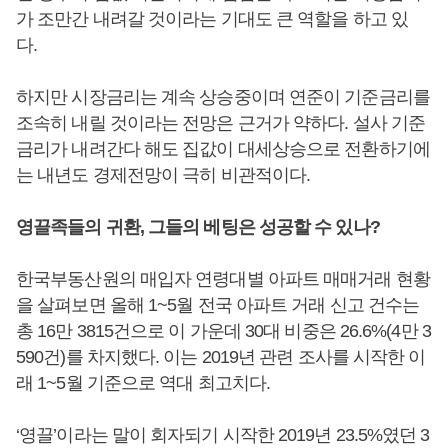
가 조만간 내려갈 것이라는 기대도 큰 역할을 하고 있
다.
하지만 시장금리는 계속 상승중이며 연준이 기준금리를
조속히 내릴 것이라는 전망은 근거가 약하다. 설사 기준
금리가 내려간다 해도 집값이 대세상승으로 전환하기에
는 내년도 경제전망이 극히 비관적이다.
영끌족들의 귀환, 그들의 베팅은 성공할 수 있나?
한국부동산원의 매입자 연령대별 아파트 매매거래 현황
을 살펴보면 올해 1~5월 전국 아파트 거래 신고 건수는
총 16만 3815건으로 이 가운데 30대 비중은 26.6%(4만 3
590건)를 차지했다. 이는 2019년 관련 조사를 시작한 이
래 1~5월 기준으로 역대 최고치다.
‘영끌’이라는 말이 회자되기 시작한 2019년 23.5%였던 3