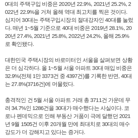
0대의 주택구입 비중은 2020년 22.9%, 2021년 25.2%, 2
022년 22.9%을 거쳐 올해 역대 최고치를 찍은 것이다.
심지어 30대는 주택구입시장의 절대강자인 40대를 눌렀
다. 매년 1~5월 기준으로 40대 비중은 2019년 28.1%, 20
20년 27.4%, 2021년 25.8%, 2022년 24.2%, 올해 25.9%
로 확인됐다.
대한민국 주택시장의 바로미터인 서울을 살펴보면 상황
은 더 심각하다. 올 1~5월 서울 아파트 30대 매입 비중은
32.9%(전체 1만 3373건 중 4397건)를 기록한 반면, 40대
는 27.8%(3716건)에 머물렀다.
충격적인 건 5월 서울 아파트 거래 총 3711건 가운데 무
려 34.7%인 1286건을 30대가 매수했다는 사실이다. 코
로나 펜데믹으로 인해 부동산 거품이 극에 달했던 2021
년 9월 1505건 이후 20개월 만에 최대치로 30대의 매수
강도가 더 강해지고 있다는 증거다.