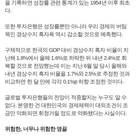
을 기록하면 성장률 관련 통계가 있는 1954년 이후 최초
다.
또한 투자은행은 성장률뿐만 아니라 우리 경제의 버팀
목인 경상수지 흑자폭 역시 감소할 것으로 예측했다.
구체적으로 한국의 GDP 대비 경상수지 흑자 비율이 지
난해 1.8%에서 올해 1.6%로 하락한 뒤 내년 2.4%로 회
복할 것으로 전망했는데 이는 지난 6월 말 당시 올해와
내년 경상수지 흑자 비율을 1.7%와 2.5%로 추정한 것과
비교하면 한 달 만에 각각 0.1%p 하향 조정한 것이다.
글로벌 투자은행들의 전망이 적중할지는 누구도 알 수
없다. 분명한 건 대한민국의 경제체력이 대외조건이 조
금만 악화되면 휘청거릴 정도로 약화됐다는 사실이다.
위험한, 너무나 위험한 영끌