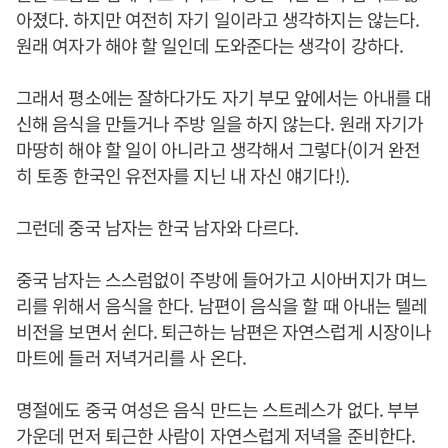
아졌다. 하지만 여전히 자기 일이라고 생각하지는 않는다.
원래 여자가 해야 할 일인데 도와준다는 생각이 강하다.
그래서 평소에는 잘하다가도 자기 부모 앞에서는 아내를 대
신해 음식을 만들거나 주방 일을 하지 않는다. 원래 자기가
마땅히 해야 할 일이 아니라고 생각해서 그렇다(이거 완전
히 토종 한국인 유전자를 지닌 내 자신 얘기다!).
그런데 중국 남자는 한국 남자와 다르다.
중국 남자는 스스럼없이 주방에 들어가고 시아버지가 며느
리를 위해서 음식을 한다. 남편이 음식을 할 때 아내는 텔레
비전을 보면서 쉰다. 퇴근하는 남편은 자연스럽게 시장이나
마트에 들러 저녁거리를 사 온다.
명절에도 중국 여성은 음식 만드는 스트레스가 없다. 부부
가운데 먼저 퇴근한 사람이 자연스럽게 저녁을 준비한다.