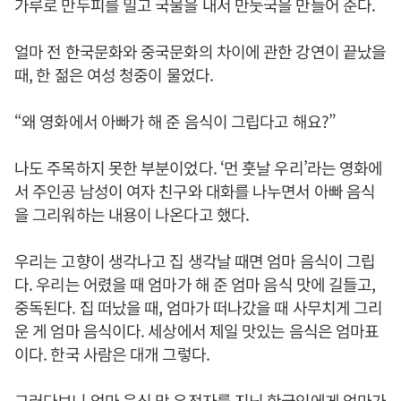
가루로 만두피를 밀고 국물을 내서 만둣국을 만들어 준다.
얼마 전 한국문화와 중국문화의 차이에 관한 강연이 끝났을
때, 한 젊은 여성 청중이 물었다.
“왜 영화에서 아빠가 해 준 음식이 그립다고 해요?”
나도 주목하지 못한 부분이었다. ‘먼 훗날 우리’라는 영화에
서 주인공 남성이 여자 친구와 대화를 나누면서 아빠 음식
을 그리워하는 내용이 나온다고 했다.
우리는 고향이 생각나고 집 생각날 때면 엄마 음식이 그립
다. 우리는 어렸을 때 엄마가 해 준 엄마 음식 맛에 길들고,
중독된다. 집 떠났을 때, 엄마가 떠나갔을 때 사무치게 그리
운 게 엄마 음식이다. 세상에서 제일 맛있는 음식은 엄마표
이다. 한국 사람은 대개 그렇다.
그러다보니 엄마 음식 맛 유전자를 지닌 한국인에게 엄마가