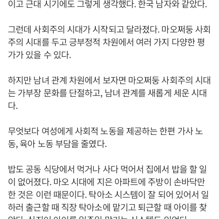
이고 근대 시기에도 그렇게 생각했다. 한국 남자와 같았다.
그런데 사회주의 시대가 시작되고 달라졌다. 마오쩌둥 사회
주의 시대를 두고 긍부정적 차원에서 여러 가지 다양한 평
가가 있을 수 있다.
하지만 남녀 관계 차원에서 보자면 마오쩌둥 사회주의 시대
는 가부장 문화를 단절하고, 남녀 관계를 새롭게 세운 시대
다.
무엇보다 여성에게 사회적 노동을 제공하는 한편 가사 노
동, 육아 노동 부담을 줄였다.
밥도 공동 식당에서 먹거나 사다 먹어서 집에서 밥을 할 일
이 없어졌다. 마오 시대에 지은 아파트에 주방이 손바닥만
한 것은 이런 때문이다. 탁아소 시스템이 잘 되어 있어서 일
하러 출근할 때 직장 탁아소에 맡기고 퇴근할 때 아이를 찾