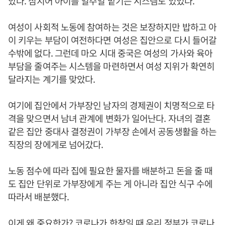
았다. 심지어 아이를 일주일 맡기는 시스템도 있었다.
여성이 사회적 노동에 참여하는 것은 보장하지만 밥하고 아
이 키우는 부담이 여전하다면 여성은 집안으로 다시 들어갈
수밖에 없다. 그런데 마오 시대 중국은 여성의 가사와 육아
부담을 줄여주는 시스템을 마련하면서 여성 지위가 확연히
달라지는 계기를 맞았다.
여기에 집안에서 가부장인 남자의 경제권이 치명적으로 타
격을 맞으면서 남녀 관계에 변화가 일어난다. 자녀의 결혼
같은 집안 중대사 결정권이 가부장 손에서 공동생활을 하는
직장의 장에게로 넘어갔다.
노동 점수에 따라 집에 필요한 물자를 배분하고 돈을 줄 때
도 집안 단위로 가부장에게 주는 게 아니라 집안 식구 수에
따라서 배분했다.
이게 왜 중요한가? 코로나가 한창일 때 우리 정부가 코로나