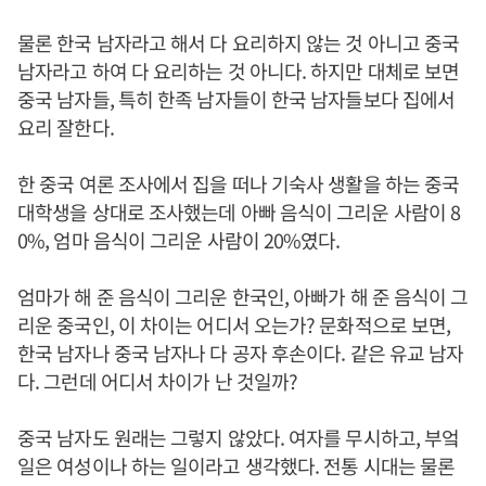
물론 한국 남자라고 해서 다 요리하지 않는 것 아니고 중국
남자라고 하여 다 요리하는 것 아니다. 하지만 대체로 보면
중국 남자들, 특히 한족 남자들이 한국 남자들보다 집에서
요리 잘한다.
한 중국 여론 조사에서 집을 떠나 기숙사 생활을 하는 중국
대학생을 상대로 조사했는데 아빠 음식이 그리운 사람이 8
0%, 엄마 음식이 그리운 사람이 20%였다.
엄마가 해 준 음식이 그리운 한국인, 아빠가 해 준 음식이 그
리운 중국인, 이 차이는 어디서 오는가? 문화적으로 보면,
한국 남자나 중국 남자나 다 공자 후손이다. 같은 유교 남자
다. 그런데 어디서 차이가 난 것일까?
중국 남자도 원래는 그렇지 않았다. 여자를 무시하고, 부엌
일은 여성이나 하는 일이라고 생각했다. 전통 시대는 물론