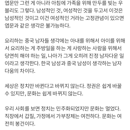
엽문만 그런 게 아니라 아침에 가족을 위해 만두를 빚는 우
블리도 그렇다. 남성적인 것, 여성적인 것을 두고서 이것은
남성적인 것이고 이건 여성적인 거라는 고정관념이 있으면
엽문과 같은 생각은 불가능하다.
요리하는 중국 남자들 생각에는 아내를 위해서 아이를 위해
서 요리하는 게 주방일을 하는 게 사랑하는 사람을 위해서
당연히 해야 하는 일, 나아가 그게 오히려 진정 남자다운 일
이라고 생각한다. 한국 남성과 중국 남성이 생각하는 남자
다움의 차이다.
세상은 정치만 바뀐다고 바뀌지 않는다. 정권은 쉽게 바꿀
수 있지만, 문화는 쉽게 바뀌지 않는다.
우리 사회를 보면 정치는 민주화되었지만 문화는 멀었다.
직장에서 갑질, 가정에서 가부장제는 여전하다. 문화는 여
전히 봉건이다.