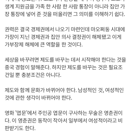
생계 지원금을 가족 한 사람 한 사람 통장이 아니라 집안 가
장 통장에 넣어 준 것을 떠올리면 그 의미를 이해하기 쉽다.
권력은 결국 경제권에서 나오기 마련인데 마오쩌둥 시대에
가장이 지닌 경제권과 집안 의사 결정권이 해체됐고 이게
가부장제 해체에 큰 역할을 한 것이다.
세상을 바꾸려면 제도를 바꾸는 데서 시작해야 한다는 것을
중국 경험이 말해준다. 하지만 제도를 바꾸는 것은 필요조
건일 뿐 충분조건은 아니다.
제도와 함께 문화가 바뀌어야 한다. 남성적인 것, 여성적인
것에 관한 생각이 바뀌어야 한다.
영화 '엽문'에서 주인공 엽문이 구사하는 무술은 영춘권이
다. 이 영춘권은 동작이 작아서 일부에서 여성적이라고 비
판받기도 한다.