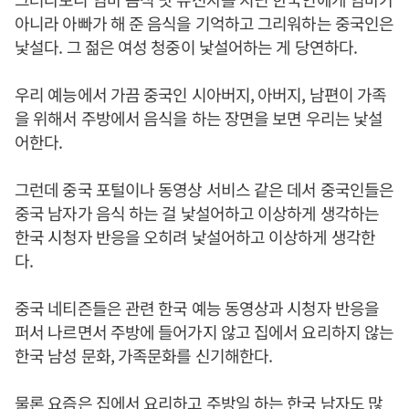
아니라 아빠가 해 준 음식을 기억하고 그리워하는 중국인은
낯설다. 그 젊은 여성 청중이 낯설어하는 게 당연하다.
우리 예능에서 가끔 중국인 시아버지, 아버지, 남편이 가족
을 위해서 주방에서 음식을 하는 장면을 보면 우리는 낯설
어한다.
그런데 중국 포털이나 동영상 서비스 같은 데서 중국인들은
중국 남자가 음식 하는 걸 낯설어하고 이상하게 생각하는
한국 시청자 반응을 오히려 낯설어하고 이상하게 생각한
다.
중국 네티즌들은 관련 한국 예능 동영상과 시청자 반응을
퍼서 나르면서 주방에 들어가지 않고 집에서 요리하지 않는
한국 남성 문화, 가족문화를 신기해한다.
물론 요즘은 집에서 요리하고 주방일 하는 한국 남자도 많