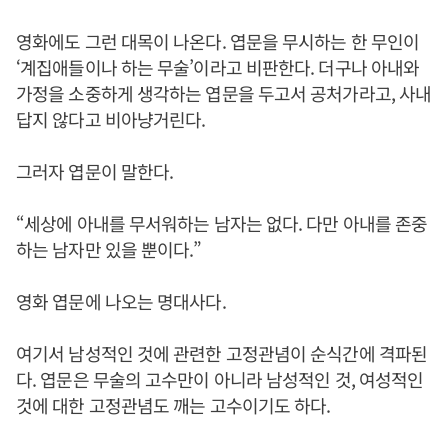
영화에도 그런 대목이 나온다. 엽문을 무시하는 한 무인이
‘계집애들이나 하는 무술’이라고 비판한다. 더구나 아내와
가정을 소중하게 생각하는 엽문을 두고서 공처가라고, 사내
답지 않다고 비아냥거린다.
그러자 엽문이 말한다.
“세상에 아내를 무서워하는 남자는 없다. 다만 아내를 존중
하는 남자만 있을 뿐이다.”
영화 엽문에 나오는 명대사다.
여기서 남성적인 것에 관련한 고정관념이 순식간에 격파된
다. 엽문은 무술의 고수만이 아니라 남성적인 것, 여성적인
것에 대한 고정관념도 깨는 고수이기도 하다.