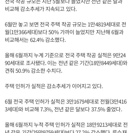
전국 착공 규모는 지난 5월보다 늘었지만 전년 같은 달과
비교해 감소추세가 지속되고 있다.
6월만 놓고 보면 전국 주택 착공 규모는 1만4819세대로 전
월(1만366세대)보다 50% 가까이 늘었지만 지난해 6월과
비교해서는 62.4% 감소했다.
올해 6월까지 누계 기준으로 전국 주택 착공 실적은 9만24
90세대로 조사됐다. 이는 전년 같은 기간(18만8449세대)와
견줘 50.9% 감소한 수치다.
주택 인허가 실적은 감소추세가 이어지고 있다.
6월 전국 주택 인허가 실적은 3만1679세대로 전월(3만416
3세대)와 비교해 7.3%, 전년 같은 달보다 37.5% 줄었다.
올해 6월까지 누적 주택 인허가 실적은 18만9213세대로 전
년 같은 기간(25만9759세대)보다 27.2% 감소했다. 류수재