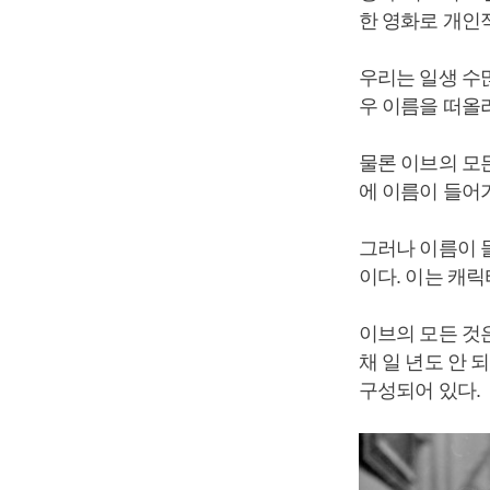
한 영화로 개인
우리는 일생 수
우 이름을 떠올
물론 이브의 모든 
에 이름이 들어
그러나 이름이 
이다. 이는 캐릭
이브의 모든 것
채 일 년도 안
구성되어 있다.