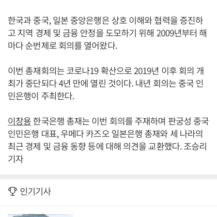
한국과 중국, 일본 중앙은행은 상호 이해와 협력을 증진하
고 지역 경제 및 금융 안정을 도모하기 위해 2009년부터 해
마다 순번제로 회의를 열어왔다.
이번 총재회의는 코로나19 확산으로 2019년 이후 회의 개
최가 중단되다 4년 만에 열린 것이다. 내년 회의는 중국 인
민은행이 주최한다.
이창용
한국은행 총재는 이번 회의를 주재하며 판궁성 중국
인민은행 대표, 우메다 카즈오 일본은행 총재와 세 나라의
최근 경제 및 금융 동향 등에 대해 의견을 교환했다. 조승리
기자
인기기사