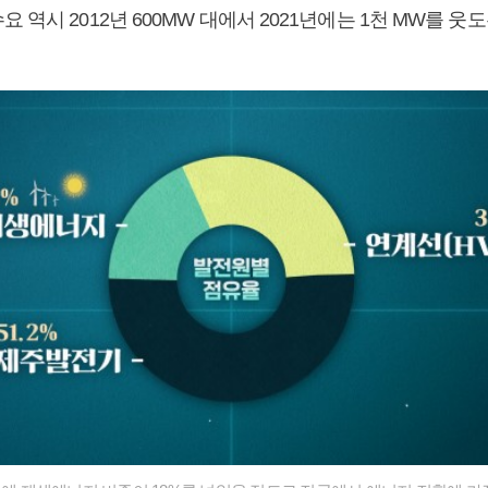
 역시 2012년 600MW 대에서 2021년에는 1천 MW를 웃