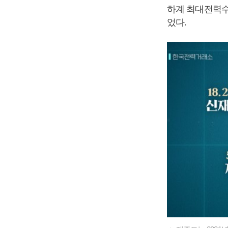
하계 최대전력수요
었다.