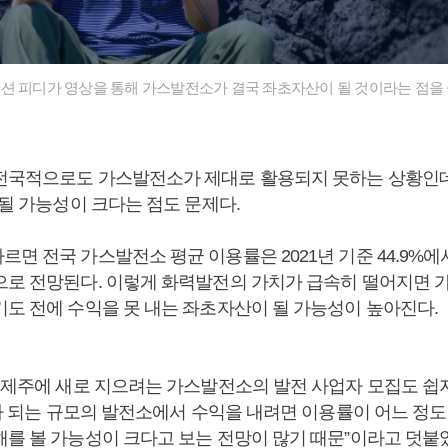
션 피디가 영상을 통해 가스발전소가 결국 좌초자산이 될 것이라는 점을 
전국적으로도 가스발전소가 제대로 활용되지 못하는 상황인
 될 가능성이 크다는 점도 문제다.
면 전국 가스발전소 평균 이용률은 2021년 기준 44.9%에서 2
으로 전망된다. 이렇게 화력발전의 가치가 급속히 떨어지면 
기도 전에 수익을 못 내는 좌초자산이 될 가능성이 높아진다.
재 제주에 새로 지으려는 가스발전소의 발전 사업자 모집도 쉽
W나 되는 규모의 발전소에서 수익을 내려면 이용률이 어느 정
해를 볼 가능성이 크다고 보는 전망이 많기 때문”이라고 덧붙