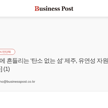
시민단체
 흔들리는 '탄소 없는 섬' 제주, 유연성 자원
(1)
0
@businesspost.co.kr