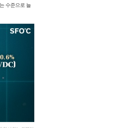
도는 수준으로 늘