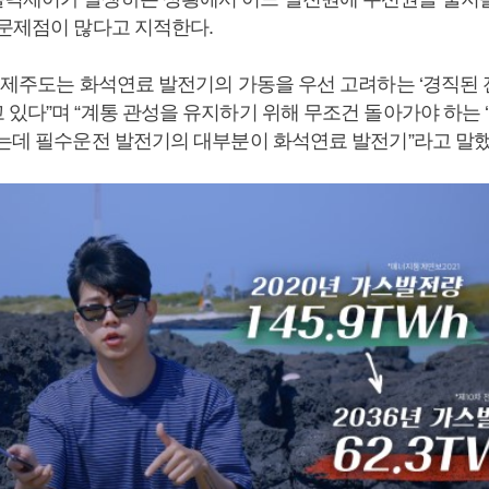
 문제점이 많다고 지적한다.
재 제주도는 화석연료 발전기의 가동을 우선 고려하는 ‘경직된 
 있다”며 “계통 관성을 유지하기 위해 무조건 돌아가야 하는 
놓는데 필수운전 발전기의 대부분이 화석연료 발전기”라고 말했