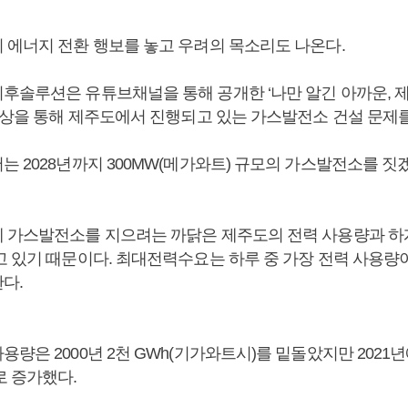
 에너지 전환 행보를 놓고 우려의 목소리도 나온다.
후솔루션은 유튜브채널을 통해 공개한 ‘나만 알긴 아까운, 
 영상을 통해 제주도에서 진행되고 있는 가스발전소 건설 문제를
는 2028년까지 300MW(메가와트) 규모의 가스발전소를 짓
 가스발전소를 지으려는 까닭은 제주도의 전력 사용량과 
고 있기 때문이다. 최대전력수요는 하루 중 가장 전력 사용량
다.
량은 2000년 2천 GWh(기가와트시)를 밑돌았지만 2021년
로 증가했다.