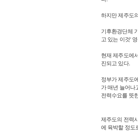
하지만 제주도의
기후환경단체 기
고 있는 이것’
현재 제주도에서
진되고 있다.
정부가 제주도에
가 매년 늘어나
전력수요를 뜻한
제주도의 전력사용
에 육박할 정도