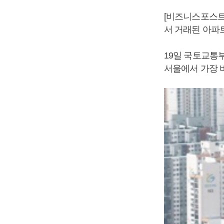
[비즈니스포스트
서 거래된 아파
19일 국토교통부
서울에서 가장 