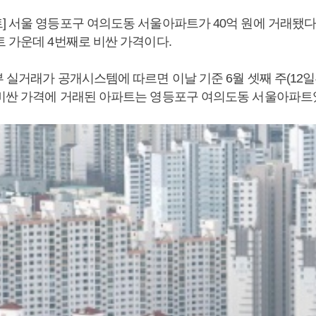
] 서울 영등포구 여의도동 서울아파트가 40억 원에 거래됐다
트 가운데 4번째로 비싼 가격이다.
 실거래가 공개시스템에 따르면 이날 기준 6월 셋째 주(12일
비싼 가격에 거래된 아파트는 영등포구 여의도동 서울아파트