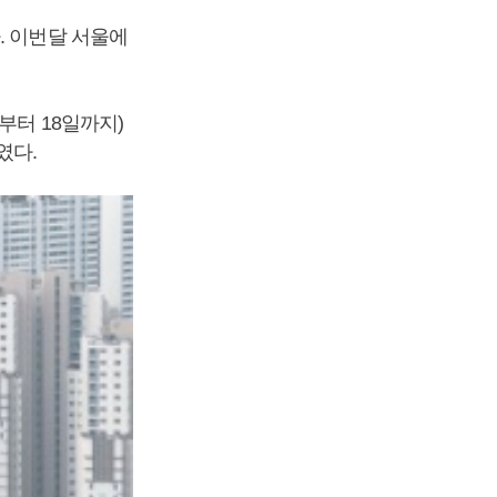
. 이번달 서울에
부터 18일까지)
였다.