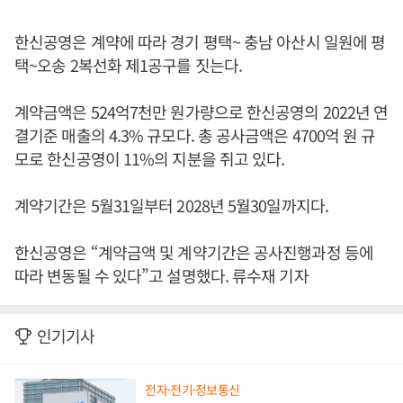
한신공영은 계약에 따라 경기 평택~ 충남 아산시 일원에 평
택~오송 2복선화 제1공구를 짓는다.
계약금액은 524억7천만 원가량으로 한신공영의 2022년 연
결기준 매출의 4.3% 규모다. 총 공사금액은 4700억 원 규
모로 한신공영이 11%의 지분을 쥐고 있다.
계약기간은 5월31일부터 2028년 5월30일까지다.
한신공영은 “계약금액 및 계약기간은 공사진행과정 등에
따라 변동될 수 있다”고 설명했다. 류수재 기자
인기기사
전자·전기·정보통신