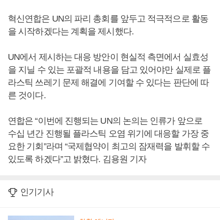
혁신연합은 UN의 파리 총회를 앞두고 적극적으로 활동
을 시작하겠다는 계획을 제시했다.
UN에서 제시하는 대응 방안이 현실적 측면에서 실효성
을 지닐 수 있는 포괄적 내용을 담고 있어야만 실제로 플
라스틱 쓰레기 문제 해결에 기여할 수 있다는 판단에 따
른 것이다.
연합은 “이번에 진행되는 UN의 논의는 인류가 앞으로
수십 년간 진행될 플라스틱 오염 위기에 대응할 가장 중
요한 기회”라며 “국제협약이 최고의 잠재력을 발휘할 수
있도록 하겠다”고 밝혔다. 김용원 기자
인기기사