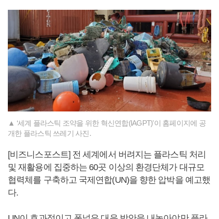
▲ ‘세계 플라스틱 조약을 위한 혁신연합(IAGPT)'이 홈페이지에 공
개한 플라스틱 쓰레기 사진.
[비즈니스포스트] 전 세계에서 버려지는 플라스틱 처리
및 재활용에 집중하는 60곳 이상의 환경단체가 대규모
협력체를 구축하고 국제연합(UN)을 향한 압박을 예고했
다.
UN이 효과적이고 폭넓은 대응 방안을 내놓아야만 플라