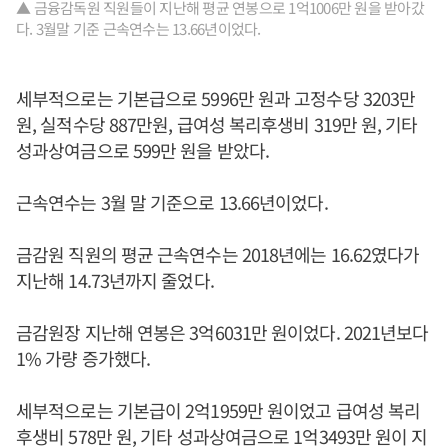
▲ 금융감독원 직원들이 지난해 평균 연봉으로 1억1006만 원을 받아갔
다. 3월말 기준 근속연수는 13.66년이었다.
세부적으로는 기본급으로 5996만 원과 고정수당 3203만
원, 실적수당 887만원, 급여성 복리후생비 319만 원, 기타
성과상여금으로 599만 원을 받았다.
근속연수는 3월 말 기준으로 13.66년이었다.
금감원 직원의 평균 근속연수는 2018년에는 16.62였다가
지난해 14.73년까지 줄었다.
금감원장 지난해 연봉은 3억6031만 원이었다. 2021년보다
1% 가량 증가했다.
세부적으로는 기본급이 2억1959만 원이었고 급여성 복리
후생비 578만 원, 기타 성과상여금으로 1억3493만 원이 지