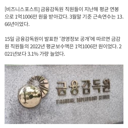
[비즈니스포스트] 금융감독원 직원들이 지난해 평균 연봉
으로 1억1006만 원을 받아갔다. 3월말 기준 근속연수는 13.
66년이었다.
15일 금융감독원이 발표한 ‘경영정보 공개’에 따르면 금감
원 직원들의 2022년 평균보수액은 1억1006만 원이었다. 2
021년보다 3.1% 가량 늘었다.