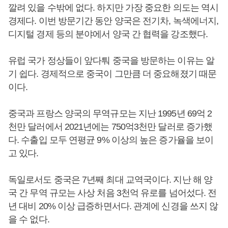
깔려 있을 수밖에 없다. 하지만 가장 중요한 의도는 역시
경제다. 이번 방문기간 동안 양국은 전기차, 녹색에너지,
디지털 경제 등의 분야에서 양국 간 협력을 강조했다.
유럽 국가 정상들이 앞다퉈 중국을 방문하는 이유는 알
기 쉽다. 경제적으로 중국이 그만큼 더 중요해졌기 때문
이다.
중국과 프랑스 양국의 무역규모는 지난 1995년 69억 2
천만 달러에서 2021년에는 750억3천만 달러로 증가했
다. 수출입 모두 연평균 9% 이상의 높은 증가율을 보이
고 있다.
독일로서도 중국은 7년째 최대 교역국이다. 지난 해 양
국 간 무역 규모는 사상 처음 3천억 유로를 넘어섰다. 전
년 대비 20% 이상 급증하면서다. 관계에 신경을 쓰지 않
을 수 없다.