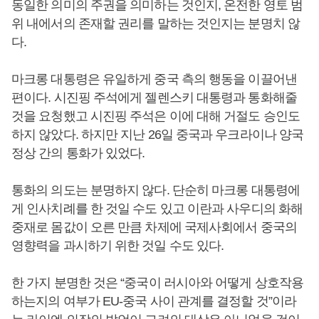
동일한 의미의 주권을 의미하는 것인지, 온전한 영토 범
위 내에서의 존재할 권리를 말하는 것인지는 분명치 않
다.
마크롱 대통령은 유일하게 중국 측의 행동을 이끌어낸
편이다. 시진핑 주석에게 젤렌스키 대통령과 통화해줄
것을 요청했고 시진핑 주석은 이에 대해 거절도 승인도
하지 않았다. 하지만 지난 26일 중국과 우크라이나 양국
정상 간의 통화가 있었다.
통화의 의도는 분명하지 않다. 단순히 마크롱 대통령에
게 인사치례를 한 것일 수도 있고 이란과 사우디의 화해
중재로 몸값이 오른 만큼 차제에 국제사회에서 중국의
영향력을 과시하기 위한 것일 수도 있다.
한 가지 분명한 것은 “중국이 러시아와 어떻게 상호작용
하는지의 여부가 EU-중국 사이 관계를 결정할 것”이라