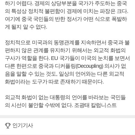
하기 어렵다. 경제의 상당부분을 국가가 주도하는 중국
의 특성상 정치적 불편함이 경제에 미치는 파장은 크다.
여기에 중국 국민들의 반한 정서가 어떤 식으로 폭발하
게 될지 알 수 없다.
정치적으로 미국과의 동맹관계를 지속하면서 중국과 불
편하지 않은 관계를 유지하기 위해서는 외교적 화법의
구사가 역할을 한다. EU 국가들이 미국의 눈치를 보면서
다른 한편으로 중국과 디커플링(Decoupling) 의사가 없
음을 말할 수 있는 것도, 일상의 언어와는 다른 외교적
화법이라는 도구가 따로 존재하기 때문이다.
외교적 화법이 없는 대통령의 언어를 바라보는 국민들
의 시선이 불안할 수밖에 없다. 조광태 칼럼니스트
인기기사