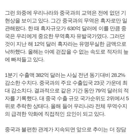
그런 와중에 우리나라와 중국과의 교역은 전에 없던 기
현상을 보이고 있다. 그간 중국과의 무역은 흑자로만 일
관해왔다. 한 때 흑자규모가 630억 달러에 이를 만큼 중
국은 우리에게 중요한 무역흑자 유발국가였다. 그러던
것이 지난 해 12억 달러 흑자라는 유명무실한 금액으로
낙하했다. 올해는 아예 걷잡을 수 없는 속도로 적자의 늪
에 빠져들고 있다.
1분기 수출액 382억 달러는 사실 전년 동기대비 28.2%
감소한 수치다. 중국과의 주요 수출입국 23곳 가운데 최
대 감소치다. 결과적으로 같은 기간 동안 79억 달러의 적
자를 기록했다. 대 중국 수출 규모 국가순위도 2위에서 5
위로 추락한 상태다. 올해 들어 우리나라 전체 무역수지
의 급격한 악화에 직접적인 요인이 되고 있다.
중국과 불편한 관계가 지속되면 앞으로 추이는 더 장담