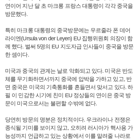
연이어 지난 달 초 마크롱 프랑스 대통령이 각각 중국을
방문했다.
특히 마크롱 대통령의 중국방문에는 우르줄라 폰 데어
라이엔(Ursula von der Leyen) EU 집행위원회 의장이 함
께 했다. 벌써 5명의 EU 지도자급 인사들이 중국을 방문
한 셈이다.
미국과 중국의 관계는 날로 악화되고 있다. 미국은 반도
체를 무기화하면서까지 중국에 압박을 가하고 있고, 반
면 중국은 미국의 기축통화를 흔들면서 맞서고 있다. 하
필 이 민감한 시기에 친미 EU 정상들의 연이은 중국 방
문이 미국으로서는 불편할 수밖에 없다.
당연히 방문의 명분은 정치적이다. 우크라이나 전쟁은
종식될 기미를 보이지 않고, 오히려 러시아가 핵사용 가
능성까지 언급하고 있는 상황에서 이를 말려줄 나라로