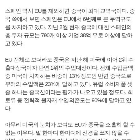
스페인 역시 EU를 제외하면 중국이 최대 교역국이다. 중
국 쪽에서 보면 스페인은 EU에서 6번째로 큰 무역규모
를 차지하고 있다. 지난 2월 현재 중국에 대한 스페인의
총 투자 규모는 790개 이상 기업 38억 유로 이상에 달하
고 있다.
EU 전체로 보더라도 중국은 지난 해 미국에 이어 2위 수
출대상국이자 단연 1위의 수입대상이다. 전체 수입금액
중 미국이 차지하는 비중이 13% 정도인 반면 중국으로
부터의 수입액은 23%에 달하고 있다. 유럽 소비제품 셋
중 하나는 중국산이라는 평가가 나오고 있을 정도다. 희
토류 등 전략적 원자재 수입의존도는 90%에 달하고 있
다.
아무리 미국의 눈치가 보여도 EU가 중국을 소홀히 할 수
없는 이유다. 말 한마디 한마디에 신경을 쓰지 않을 수