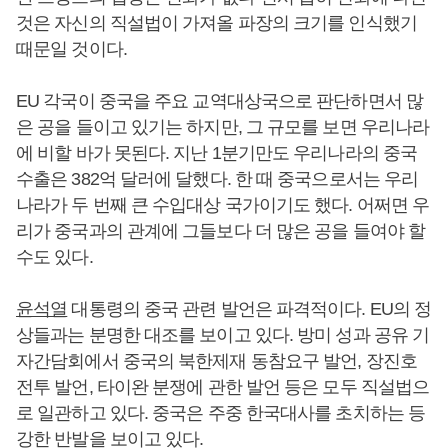
것은 자신의 직설법이 가져올 파장의 크기를 인식했기
때문일 것이다.
EU 각국이 중국을 주요 교역대상국으로 판단하면서 많
은 공을 들이고 있기는 하지만, 그 규모를 보면 우리나라
에 비할 바가 못된다. 지난 1분기만도 우리나라의 중국
수출은 382억 달러에 달했다. 한 때 중국으로서는 우리
나라가 두 번째 큰 수입대상 국가이기도 했다. 어쩌면 우
리가 중국과의 관계에 그들보다 더 많은 공을 들여야 할
수도 있다.
윤석열
대통령의 중국 관련 발언은 파격적이다. EU의 정
상들과는 분명한 대조를 보이고 있다. 방미 성과 공유 기
자간담회에서 중국의 북한제재 동참요구 발언, 장진호
전투 발언, 타이완 분쟁에 관한 발언 등은 모두 직설법으
로 일관하고 있다. 중국은 주중 한국대사를 초치하는 등
강한 반발을 보이고 있다.