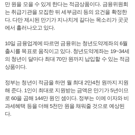
만 원을 모을 수 있게 한다는 적금상품이다. 금융위원회
는 취급기관을 모집한 뒤 세부금리 등의 요건을 확정한
다. 다만 제시된 만기가 지나치게 길다는 목소리가 곳곳
에서 흘러나오고 있다.
10일 금융업계에 따르면 금융위는 청년도약계좌의 6월
출시를 목표로 움직이고 있다. 청년도약계좌는 19~34세
의 청년이 달마다 최대 70만 원까지 납입할 수 있는 적금
상품이다.
정부는 청년이 적금을 하면 월 최대 2만4천 원까지 지원
해 준다. 1인이 최대로 지원받는 금액은 만기가 5년이므
로 60을 곱해 144만 원인 셈이다. 정부는 이에 이자와 비
과세혜택 등을 더해 5천만 원을 채워줄 것으로 예상된
다.