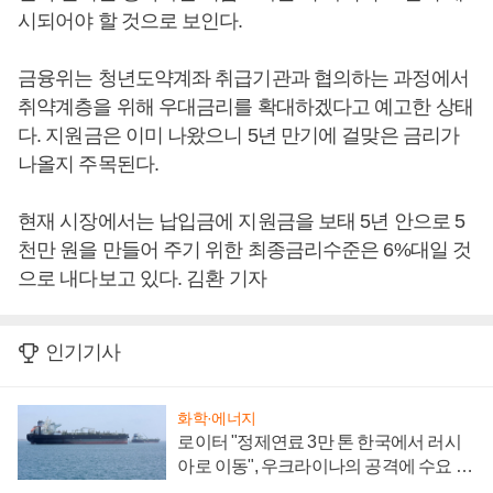
시되어야 할 것으로 보인다.
금융위는 청년도약계좌 취급기관과 협의하는 과정에서
취약계층을 위해 우대금리를 확대하겠다고 예고한 상태
다. 지원금은 이미 나왔으니 5년 만기에 걸맞은 금리가
나올지 주목된다.
현재 시장에서는 납입금에 지원금을 보태 5년 안으로 5
천만 원을 만들어 주기 위한 최종금리수준은 6%대일 것
으로 내다보고 있다. 김환 기자
인기기사
화학·에너지
로이터 "정제연료 3만 톤 한국에서 러시
아로 이동", 우크라이나의 공격에 수요 늘
어