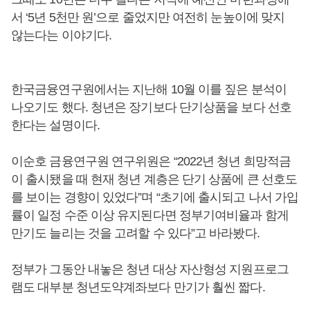
서 ‘5년 5천만 원’으로 줄었지만 여전히 눈높이에 맞지
않는다는 이야기다.
한국금융연구원에서는 지난해 10월 이를 짚은 분석이
나오기도 했다. 청년은 장기보다 단기상품을 보다 선호
한다는 설명이다.
이순호 금융연구원 연구위원은 “2022년 청년 희망적금
이 출시됐을 때 현재 청년 계층은 단기 상품에 큰 선호도
를 보이는 경향이 있었다”며 “초기에 출시되고 나서 가입
률이 일정 수준 이상 유지된다면 정부기여비율과 함게
만기도 늘리는 것을 고려할 수 있다”고 바라봤다.
정부가 그동안 내놓은 청년 대상 자산형성 지원프로그
램도 대부분 청년도약계좌보다 만기가 훨씬 짧다.