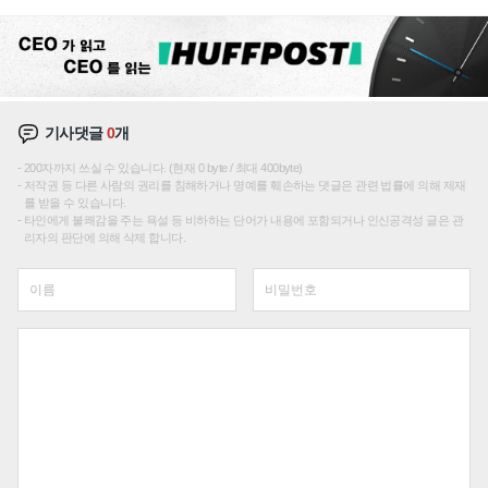
텍 '탈애플' 수익 다각화 속도
기사댓글
0
개
200자까지 쓰실 수 있습니다. (현재 0 byte / 최대 400byte)
저작권 등 다른 사람의 권리를 침해하거나 명예를 훼손하는 댓글은 관련 법률에 의해 제재
를 받을 수 있습니다.
타인에게 불쾌감을 주는 욕설 등 비하하는 단어가 내용에 포함되거나 인신공격성 글은 관
리자의 판단에 의해 삭제 합니다.