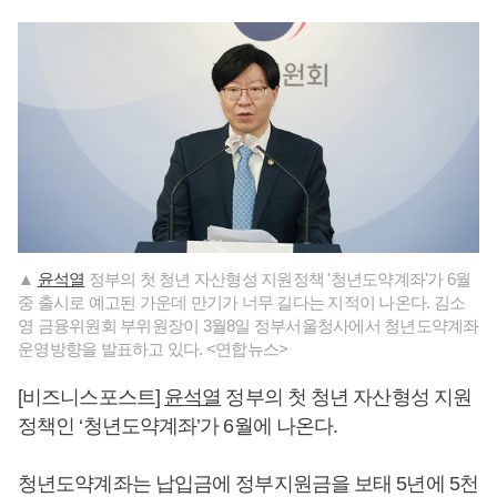
▲
윤석열
정부의 첫 청년 자산형성 지원정책 '청년도약계좌'가 6월
중 출시로 예고된 가운데 만기가 너무 길다는 지적이 나온다. 김소
영 금융위원회 부위원장이 3월8일 정부서울청사에서 청년도약계좌
운영방향을 발표하고 있다. <연합뉴스>
[비즈니스포스트]
윤석열
정부의 첫 청년 자산형성 지원
정책인 ‘청년도약계좌’가 6월에 나온다.
청년도약계좌는 납입금에 정부지원금을 보태 5년에 5천