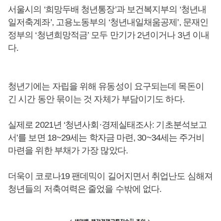
서울시의 ‘희망두배 청년통장’과 보건복지부의 ‘청년내
일저축계좌’, 고용노동부의 ‘청년내일채움공제’, 문재인
정부의 ‘청년희망적금’ 모두 만기가 2년이거나 3년 이내
다.
청년기에는 자립을 위해 유동성이 요구되는데 목돈이
긴 시간 동안 묶이는 것 자체가 부담이기도 하다.
실제로 2021년 ‘청년사회·경제실태조사: 기초분석보고
서’를 보면 18~29세는 학자금 마련, 30~34세는 주거비
마련을 위한 부채가 가장 많았다.
더욱이 코로나19 팬데믹이 길어지면서 취업난도 심해져
청년들의 저축여력은 줄었을 수밖에 없다.