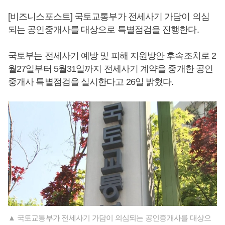
[비즈니스포스트] 국토교통부가 전세사기 가담이 의심
되는 공인중개사를 대상으로 특별점검을 진행한다.
국토부는 전세사기 예방 및 피해 지원방안 후속조치로 2
월27일부터 5월31일까지 전세사기 계약을 중개한 공인
중개사 특별점검을 실시한다고 26일 밝혔다.
▲ 국토교통부가 전세사기 가담이 의심되는 공인중개사를 대상으