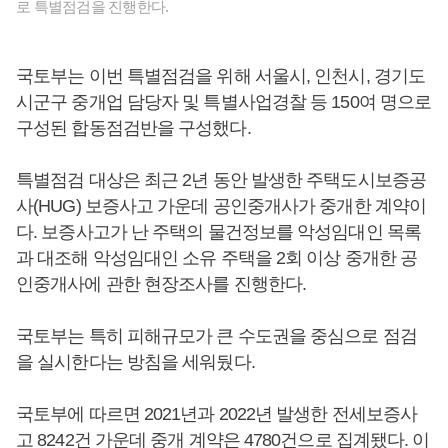
로 특별점검을 진행한다.
국토부는 이번 특별점검을 위해 서울시, 인천시, 경기도
시군구 중개업 담당자 및 특별사업경찰 등 150여 명으로
구성된 합동점검반을 구성했다.
특별점검 대상은 최근 2년 동안 발생한 주택도시보증공
사(HUG) 보증사고 가운데 공인중개사가 중개한 계약이
다. 보증사고가 난 주택의 물건정보를 악성임대인 목록
과 대조해 악성임대인 소유 주택을 2회 이상 중개한 공
인중개사에 관한 현장조사를 진행한다.
국토부는 특히 피해규모가 큰 수도권을 중심으로 점검
을 실시한다는 방침을 세워뒀다.
국토부에 따르면 2021년과 2022년 발생한 전세보증사
고 8242건 가운데 중개 계약은 4780건으로 집계됐다. 이