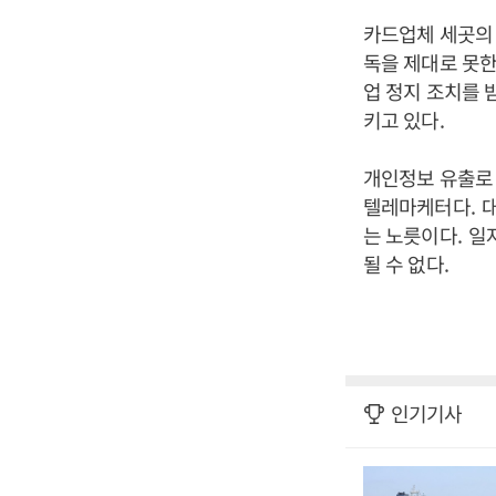
카드업체 세곳의
독을 제대로 못한
업 정지 조치를 
키고 있다
.
개인정보 유출로
텔레마케터다
.
대
는 노릇이다
.
일
될 수 없다
.
인기기사