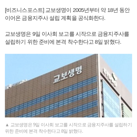
[비즈니스포스트] 교보생명이 2005년부터 약 18년 동안
이어온 금융지주사 설립 계획을 공식화한다.
교보생명은 9일 이사회 보고를 시작으로 금융지주사를
설립하기 위한 준비에 본격 착수한다고 8일 밝혔다.
▲ 교보생명은 9일 이사회 보고를 시작으로 금융지주사를 설립하기
위한 준비에 본격 착수한다고 8일 밝혔다.