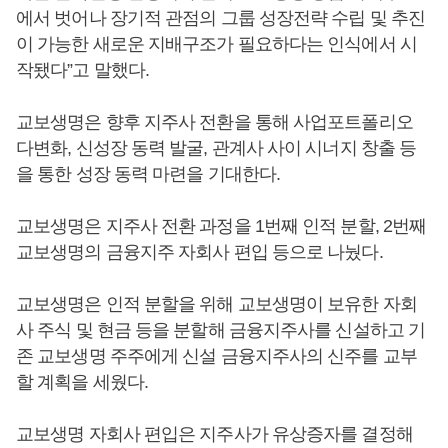
에서 벗어나 장기적 관점의 그룹 성장전략 수립 및 추진
이 가능한 새로운 지배구조가 필요하다는 인식에서 시
작됐다”고 말했다.
교보생명은 향후 지주사 전환을 통해 사업포트폴리오
다변화, 신성장 동력 발굴, 관계사 사이 시너지 창출 등
을 통한 성장 동력 마련을 기대한다.
교보생명은 지주사 전환 과정을 1번째 인적 분할, 2번째
교보생명의 금융지주 자회사 편입 등으로 나눴다.
교보생명은 인적 분할을 위해 교보생명이 보유한 자회
사 주식 및 현금 등을 분할해 금융지주사를 신설하고 기
존 교보생명 주주에게 신설 금융지주사의 신주를 교부
할 계획을 세웠다.
교보생명 자회사 편입은 지주사가 유상증자를 결정해