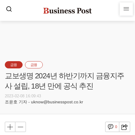
금융
금융
교보생명 2024년 하반기까지 금융지주
사 설립, 18년 만에 공식 추진
2023-02-08 16:09:43
조윤호 기자 - uknow@businesspost.co.kr
0