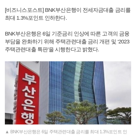
[비즈니스포스트] BNK부산은행이 전세자금대출 금리를
최대 1.3%포인트 인하한다.
BNK부산은행은 6일 기준금리 인상에 따른 고객의 금융
부담을 완화하기 위해 주택관련대출 금리 개편 및 ‘2023
주택관련대출 특판’을 시행한다고 밝혔다.
▲ BNK부산은행은 6일 주택관련대출 금리를 최대 1.3%포인트 인