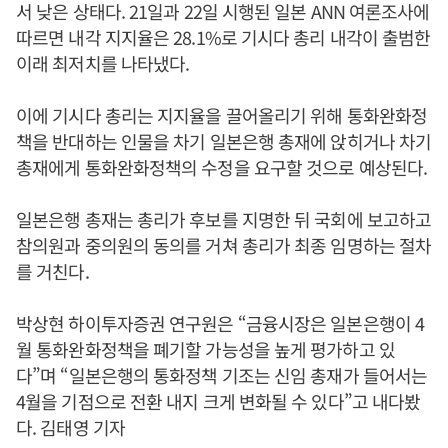
서 낮은 상태다. 21일과 22일 시행된 일본 ANN 여론조사에
따르면 내각 지지율은 28.1%로 기시다 총리 내각이 출범한
이래 최저치를 나타냈다.
이에 기시다 총리는 지지율을 끌어올리기 위해 통화완화정
책을 반대하는 인물을 차기 일본은행 총재에 앉히거나 차기
총재에게 통화완화정책의 수정을 요구할 것으로 예상된다.
일본은행 총재는 총리가 후보를 지명한 뒤 국회에 보고하고
참의원과 중의원의 동의를 거쳐 총리가 최종 임명하는 절차
를 거친다.
박상현 하이투자증권 연구원은 “금융시장은 일본은행이 4
월 통화완화정책을 폐기할 가능성을 높게 평가하고 있
다”며 “일본은행의 통화정책 기조는 신임 총재가 들어서는
4월을 기점으로 전환 내지 크게 변화될 수 있다”고 내다봤
다. 김태영 기자