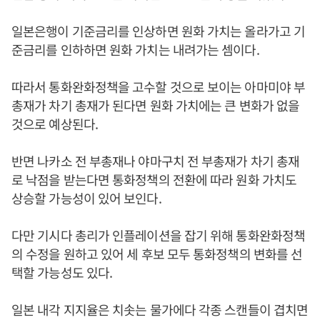
일본은행이 기준금리를 인상하면 원화 가치는 올라가고 기
준금리를 인하하면 원화 가치는 내려가는 셈이다.
따라서 통화완화정책을 고수할 것으로 보이는 아마미야 부
총재가 차기 총재가 된다면 원화 가치에는 큰 변화가 없을
것으로 예상된다.
반면 나카소 전 부총재나 야마구치 전 부총재가 차기 총재
로 낙점을 받는다면 통화정책의 전환에 따라 원화 가치도
상승할 가능성이 있어 보인다.
다만 기시다 총리가 인플레이션을 잡기 위해 통화완화정책
의 수정을 원하고 있어 세 후보 모두 통화정책의 변화를 선
택할 가능성도 있다.
일본 내각 지지율은 치솟는 물가에다 각종 스캔들이 겹치면