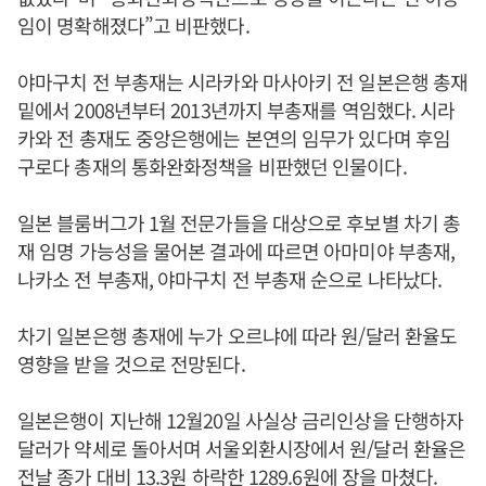
임이 명확해졌다”고 비판했다.
야마구치 전 부총재는 시라카와 마사아키 전 일본은행 총재
밑에서 2008년부터 2013년까지 부총재를 역임했다. 시라
카와 전 총재도 중앙은행에는 본연의 임무가 있다며 후임
구로다 총재의 통화완화정책을 비판했던 인물이다.
일본 블룸버그가 1월 전문가들을 대상으로 후보별 차기 총
재 임명 가능성을 물어본 결과에 따르면 아마미야 부총재,
나카소 전 부총재, 야마구치 전 부총재 순으로 나타났다.
차기 일본은행 총재에 누가 오르냐에 따라 원/달러 환율도
영향을 받을 것으로 전망된다.
일본은행이 지난해 12월20일 사실상 금리인상을 단행하자
달러가 약세로 돌아서며 서울외환시장에서 원/달러 환율은
전날 종가 대비 13.3원 하락한 1289.6원에 장을 마쳤다.