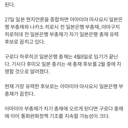
된다.
27일 일본 현지언론을 종합하면 아마미야 마사요시 일본은
행 부총재와 나카소 히로시 전 일본은행 부총재, 야마구치
히로히데 전 일본은행 부총재가 차기 일본은행 총재 유력
후보로 꼽히고 있다.
구로다 하루히코 일본은행 총재는 4월8일로 임기가 끝난
다. 기시다 후미오 일본 총리는 새 총재 후보를 2월 중에 지
명할 것으로 알려졌다.
현재 가장 유력한 후보로는 아마미야 마사요시 일본은행 부
총재가 꼽힌다.
아마미야 부총재가 차기 총재에 오르게 된다면 구로다 총재
에 이어 통화완화정책 기조를 지속할 가능성이 크다.