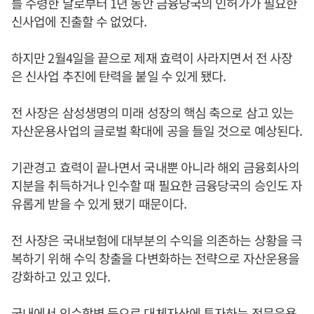
를 수령한 날로부터 1년 동안 금융당국의 인허가가 필요한
신사업에 진출할 수 없었다.
하지만 2월4일을 끝으로 제재 효력이 사라지면서 전 사장
은 신사업 추진에 탄력을 붙일 수 있게 됐다.
전 사장은 삼성생명의 미래 성장의 핵심 축으로 삼고 있는
자산운용사업의 글로벌 확대에 공을 들일 것으로 예상된다.
기관경고 효력이 끝나면서 국내뿐 아니라 해외 금융회사의
지분을 취득하거나 인수할 때 필요한 금융당국의 승인도 자
유롭게 받을 수 있게 됐기 때문이다.
전 사장은 국내보험에 대부분의 수익을 의존하는 상황을 극
복하기 위해 수익 창출을 다변화하는 전략으로 자산운용을
강화하고 있고 있다.
국내에서 인수합병 등으로 대체자산에 투자하는 전문운용