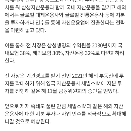
사를 둬 삼성자산운용과 함께 국내 자산운용을 맡기고 해외
에서는 글로벌 대체운용사와 글로벌 전통운용사 등에 지분
을 투자하거나 인수를 통해 자산운용업에 진출한다는 전략
을 마련해놓고 있다.
이를 통해 전 사장은 삼성생명의 수익원을 2030년까지 국
내보험 38%, 해외보험 30%, 자산운용 32%로 다변화하려
한다.
전 사장은 기관경고를 받기 전인 2021년 해외 부동산에 투
자를 확대하기 위해 영국 자산운용사 세빌스IM에 지분 투
자를 진행해 같은 해 11월 금융위원회의 승인을 얻었다.
앞으로 제재 족쇄도 풀린 만큼 세빌스IM과 같은 해외 자산
운용사에 대한 지분 투자나 사업 인수를 적극적으로 확대해
나갈 것으로 예상된다.