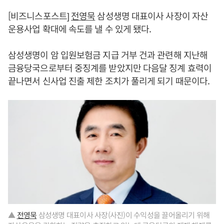
[비즈니스포스트]
전영묵
삼성생명 대표이사 사장이 자산
운용사업 확대에 속도를 낼 수 있게 됐다.
삼성생명이 암 입원보험금 지급 거부 건과 관련해 지난해
금융당국으로부터 중징계를 받았지만 다음달 징계 효력이
끝나면서 신사업 진출 제한 조치가 풀리게 되기 때문이다.
▲
전영묵
삼성생명 대표이사 사장(사진)이 수익성을 끌어올리기 위해