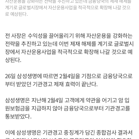
자산운용을 강화하는 전략을 추진하고 있는데 금융당국의 제재 해제를
계기로 글로벌시장에서 자산운용사업을 적극적으로 확장해 나갈 것으
로 예상된다.
전 사장은 수익성을 끌어올리기 위해 자산운용을 강화하는
전략을 추진하고 있는데 이번 제재 해제를 계기로 글로벌시
장에서 자산운용사업을 적극적으로 확장해 나갈 것으로 예
상된다.
26일 삼성생명에 따르면 2월4일을 기점으로 금융당국으로
부터 받았던 기관경고 제재 효력이 끝난다.
삼성생명은 지난해 2월4일 고객에게 약관을 어기고 암 입
원보험금을 지급하지 않아 금융당국으로부터 기관경고를
통보받았다.
이에 삼성생명은 기관경고 중징계가 담긴 종합검사 결과서