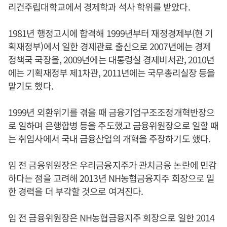
리건주립대학교에서 경제학과 석사 학위를 받았다.
1981년 행정고시에 합격해 1999년부터 재정경제부(현 기
획재정부)에서 일한 경제관료 출신으로 2007년에는 경제
정책국 국장을, 2009년에는 대통령실 경제비서관, 2010년
에는 기획재정부 제1차관, 2011년에는 국무총리실장 등을
맡기도 했다.
1999년 외환위기를 겪을 때 금융기업구조조정개혁반장으
로 일하며 은행합병 등을 주도했고 금융위원장으로 일할 때
는 취임사에서 국내 금융산업의 개혁을 주장하기도 했다.
임 전 금융위원장은 우리금융지주가 관치금융 논란에 민감
하다는 점을 고려해 2013년 NH농협금융지주 회장으로 일
한 경력을 더 부각할 것으로 여겨진다.
임 전 금융위원장은 NH농협금융지주 회장으로 일한 2014