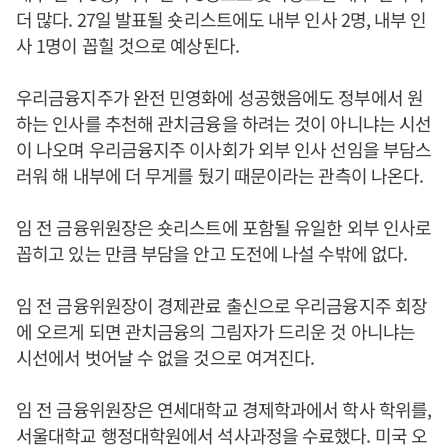
더 많다. 27일 발표될 숏리스트에도 내부 인사 2명, 내부 인
사 1명이 꼽힐 것으로 예상된다.
우리금융지주가 완전 민영화에 성공했음에도 정부에서 원
하는 인사를 추천해 관치금융을 하려는 것이 아니냐는 시선
이 나오며 우리금융지주 이사회가 외부 인사 선임을 부담스
러워 해 내부에 더 무게를 뒀기 때문이라는 관측이 나온다.
임 전 금융위원장은 숏리스트에 포함될 유일한 외부 인사로
꼽히고 있는 만큼 부담을 안고 도전에 나설 수밖에 없다.
임 전 금융위원장이 경제관료 출신으로 우리금융지주 회장
에 오르게 되면 관치금융의 그림자가 드리운 것 아니냐는
시선에서 벗어날 수 없을 것으로 여겨진다.
임 전 금융위원장은 연세대학교 경제학과에서 학사 학위를,
서울대학교 행정대학원에서 석사과정을 수료했다. 미국 오