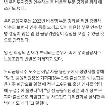
년 우리투자증권 인수하는 등 비은행 부문 강화를 위해 애
쓰기도 했다.
우리금융지주는 2023년 비은행 부문 강화를 위한 증권사
인수와 보험사 인수 등을 노리고 있어 비은행 부문 인수합
병 경험이 많은 임 전 금융위원장이 강점을 보일 수 있을 것
으로 관측된다.
임 전 회장의 존재가 부각되는 분위기 속에 우리금융지주
노동조합의 반발은 거세지고 있다.
우리금융지주 노조는 이날 서울 용산구에서 성명서를 통해
“임 전 금융위원장은 기획재정부 관료 출신으로 NH농협금
융지주 회장으로 일할 때 정부 고위관료 출신 인사를 임명
해 구설수에 올랐다”며 “임 전 금융위원장은 과거 정부 모
피아 출신으로 라임펀드 등 사모펀드 규제완화를 실시한 주
범이기도 하다”고 말했다.