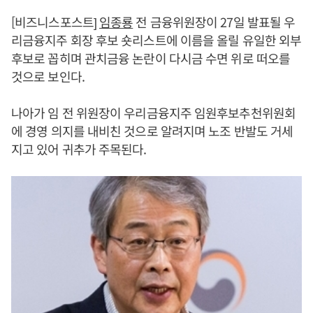
[비즈니스포스트]
임종룡
전 금융위원장이 27일 발표될 우
리금융지주 회장 후보 숏리스트에 이름을 올릴 유일한 외부
후보로 꼽히며 관치금융 논란이 다시금 수면 위로 떠오를
것으로 보인다.
나아가 임 전 위원장이 우리금융지주 임원후보추천위원회
에 경영 의지를 내비친 것으로 알려지며 노조 반발도 거세
지고 있어 귀추가 주목된다.