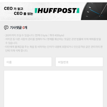
장판 더 넓힌다
기사댓글
0
개
200자까지 쓰실 수 있습니다. (현재 0 byte / 최대 400byte)
저작권 등 다른 사람의 권리를 침해하거나 명예를 훼손하는 댓글은 관련 법률에 의해 제재를 받을
수 있습니다.
타인에게 불쾌감을 주는 욕설 등 비하하는 단어가 내용에 포함되거나 인신공격성 글은 관리자의 판
단에 의해 삭제 합니다.