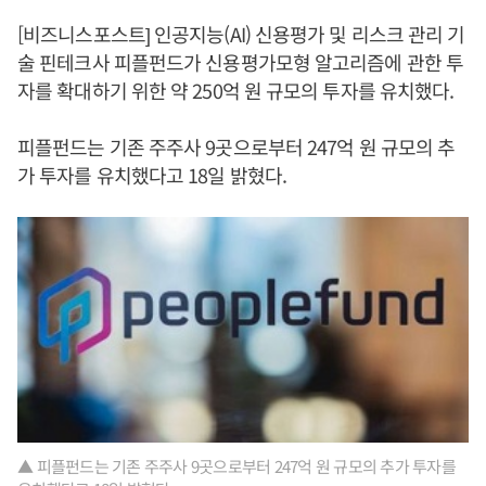
[비즈니스포스트] 인공지능(AI) 신용평가 및 리스크 관리 기
술 핀테크사 피플펀드가 신용평가모형 알고리즘에 관한 투
자를 확대하기 위한 약 250억 원 규모의 투자를 유치했다.
피플펀드는 기존 주주사 9곳으로부터 247억 원 규모의 추
가 투자를 유치했다고 18일 밝혔다.
▲ 피플펀드는 기존 주주사 9곳으로부터 247억 원 규모의 추가 투자를