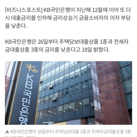
[비즈니스포스트] KB국민은행이 지난해 12월에 이어 또 다
시 대출금리를 인하해 금리상승기 금융소비자의 이자 부담
을 낮춘다.
KB국민은행은 26일부터 주택담보대출상품 1종과 전세자
금대출상품 3종의 금리를 낮춘다고 18일 밝혔다.
▲ KB국민은행이 26일부터 주택담보대출 1종과 전세자금대출상품 3종