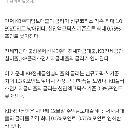
의 금리를 낮춘다.
먼저 KB주택담보대출의 금리가 신규코픽스 기준 최대 1.0
5%포인트 낮아진다. 신잔액코픽스 기준으론 최대 0.75%
포인트 낮아진다.
전세자금대출상품에선 KB주택전세자금대출, KB전세금안
심대출, KB플러스전세자금대출의 금리가 인하된다.
이 가운데 KB전세금안심대출의 금리는 신규코픽스 기준
최대 1.3%포인트 낮아져 가장 큰 인하폭을 보였다. KB플러
스전세자금대출의 금리는 신잔액코픽스 기준 0.9%포인트
낮아진다.
KB국민은행은 지난해 12월말 주택담보대출 및 전세자금대
출의 금리를 각각 최대 0.5%포인트, 0.75%포인트 인하한
바 있다.