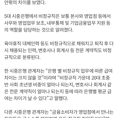
안팎의 차이를 보였다.
5대 시중은행에서 비정규직은 보통 본사와 영업점 등에서
사무와 영업업무 보조, 내부통제 및 기업금융업무 지원 등
의 역할을 담당하는 것으로 알려졌다.
육아휴직 대체인력 등도 비정규직으로 채워지고 퇴직 후 다
시 채용되는 인력, 변호사나 회계사 등 전문 계약직도 비정
규직으로 분류된다.
한 시중은행 관계자는 “은행 별 비정규직 업무에 따른 급여
차이는 크지 않을 것”이라며 “비정규직 가운데 20대 초중
반 사회 초년생 비중이 얼마나 되는지, 변호사나 회계사 같
은 전문 계약직이 얼마나 되는지 등에 따라 은행별 평균 급
여는 차이가 날 수 있다”고 말했다.
다른 시중은행 관계자는 “금융소비자가 영업점에서 만나는