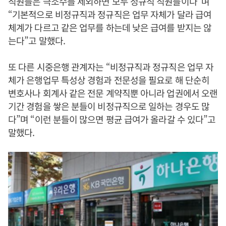
직원들은 극소수를 제외하면 모두 정규직 직원들이다”며
“기본적으로 비정규직과 정규직은 업무 자체가 달라 급여
체계가 다르고 같은 업무를 하는데 낮은 급여를 받지는 않
는다”고 말했다.
또 다른 시중은행 관계자는 “비정규직과 정규직은 업무 자
체가 은행업무 특성상 경험과 전문성을 필요로 해 단순히
변호사나 회계사 같은 전문 계약직뿐 아니라 업권에서 오랜
기간 경험을 쌓은 분들이 비정규직으로 일하는 경우도 많
다”며 “이런 분들이 많으면 평균 급여가 올라갈 수 있다”고
말했다.