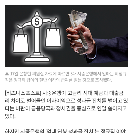
▲ 17일 윤창현 의원실 자료에 따르면 5대 시중은행에서 일하는 비정규
직은 정규직 급여의 절반 이하의 급여를 받는 것으로 조사됐다.
[비즈니스포스트] 시중은행이 고금리 시대 예금과 대출금
리 차이로 벌어들인 이자이익으로 성과급 잔치를 벌이고 있
다는 비판이 금융당국과 정치권을 중심으로 연일 쏟아지고
있다.
하지만 시중은행의 '억대 연봉 성과급 잔치'는 정규직 이야