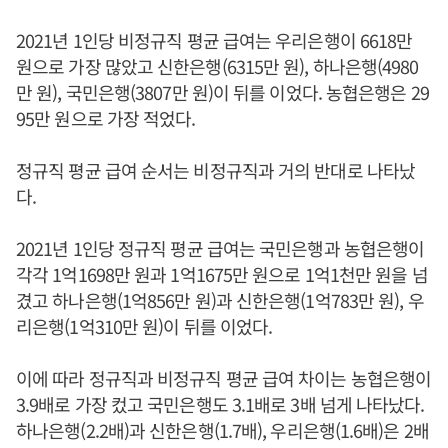
2021년 1인당 비정규직 평균 급여는 우리은행이 6618만
원으로 가장 많았고 신한은행(6315만 원), 하나은행(4980
만 원), 국민은행(3807만 원)이 뒤를 이었다. 농협은행은 29
95만 원으로 가장 적었다.
정규직 평균 급여 순서는 비정규직과 거의 반대로 나타났
다.
2021년 1인당 정규직 평균 급여는 국민은행과 농협은행이
각각 1억1698만 원과 1억1675만 원으로 1억1천만 원을 넘
겼고 하나은행(1억856만 원)과 신한은행(1억783만 원), 우
리은행(1억310만 원)이 뒤를 이었다.
이에 따라 정규직과 비정규직 평균 급여 차이는 농협은행이
3.9배로 가장 컸고 국민은행도 3.1배로 3배 넘게 나타났다.
하나은행(2.2배)과 신한은행(1.7배), 우리은행(1.6배)은 2배