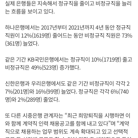
실제 은행들은 지속해서 정규직을 줄이고 비정규직을 늘리
는 흐름을 보이고 있다.
하나은행에서는 2017년부터 2021년까지 4년 동안 정규직
직원이 12%(1619명) 줄어드는 동안 비정규직 직원은 73%
(361명) 늘었다.
같은 기간 KB국민은행에서는 정규직이 10%(1719명) 줄고
비정규직은 49%(523명) 증가했다.
신한은행과 우리은행에서도 같은 기간 비정규직이 각각 2
7%(201명)와 16%(99명) 늘었다. 정규직은 각각 6%(740
명)와 2%(289명) 줄었다.
또 다른 시중은행 관계자는 “최근 희망퇴직을 시행하면 이
와 함께 계약직 인력 채용공고를 함께 내고 있다”며 “계약
직으로 채용하는 업무 범위도 계속 확대되고 있고 선택적