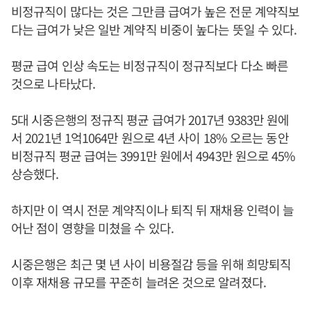
비정규직이 많다는 것은 그만큼 급여가 높은 전문 계약직보
다는 급여가 낮은 일반 계약직 비중이 높다는 뜻일 수 있다.
평균 급여 인상 속도는 비정규직이 정규직보다 다소 빠른
것으로 나타났다.
5대 시중은행의 정규직 평균 급여가 2017년 9383만 원에
서 2021년 1억1064만 원으로 4년 사이 18% 오르는 동안
비정규직 평균 급여는 3991만 원에서 4943만 원으로 45%
상승했다.
하지만 이 역시 전문 계약직이나 퇴직 뒤 재채용 인력이 늘
어난 점이 영향을 미쳤을 수 있다.
시중은행은 최근 몇 년 사이 비용절감 등을 위해 희망퇴직
이후 재채용 규모를 꾸준히 늘려온 것으로 알려졌다.