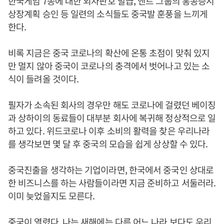
한국게임 7종에 대한 외자판호 발급, 앤트 그룹의 홍콩증시
상장계획 승인 등 일련의 소식들도 중국발 훈풍을 느끼게
한다.
비록 지금은 중국 코로나의 확산에 온통 초점이 맞춰 있지
만 멀지 않아 중국이 코로나의 충격에서 벗어나고 있는 소
식이 들려올 것이다.
필자가 소속된 회사의 경우만 해도 코로나에 걸렸던 베이징
과 상하이의 동료들이 대부분 회사에 복귀해 정상적으로 일
하고 있다. 위드코로나 이후 소비의 활력을 찾은 우리나라
를 생각보면 몇 달 후 중국의 모습을 쉽게 상상할 수 있다.
중국진출을 생각하는 기업이라면, 한국에서 중국인 상대로
한 비즈니스를 하는 사람들이라면 지금 준비하고 서둘러라.
이미 늦었을지도 모른다.
중국이 열렸다. 나는 새해에는 다른 어느 나라 보다도 우리