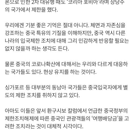
론으로 인한 2차 대유행 때도 ‘코리아 포비아’라며 상당수
의 국가에서 제한을 했다.
우리에겐 기분 좋은 기억은 절대 아니다. 체면과 자존심을
강조하는 중국 특유의 기질을 이해하지만, 중국 역시 다른
나라의 입국제한 조치에 대해 그리 민감하게 반응할 필요는
없지 않을까 하는 생각도 든다.
물론 중국의 코로나확산에 대해서는 우리와 다르게 대응하
는 국가들도 있다. 현상 유지를 하는 것이다.
싱가포르 등 대부분의 동남아 국가들은 중국입국자에게 별
도의 제한 조치를 취하지 않고 있다.
아마도 이들은 앞서 환구시보 칼럼에서 언급한 중국정부의
제한조치해제에 따른 중국인 관광객들의 ‘여행배당금’을 고
려한 조치라는 것이 대체적 시각이다.