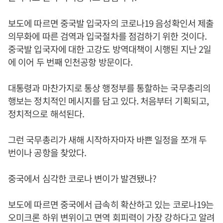
보도에 따르면 중국발 입국자의 코로나19 음성확인서 제출
의무화에 따른 검역과 입국절차를 점검하기 위한 것이다.
중국발 입국자에 대한 고강도 방역대책이 시행된 지난 2일
에 이어 두 번째 인천공항 방문이다.
대통령과 마찬가지로 통상 행정부를 통할하는 국무총리의
행보는 정치적인 메시지를 담고 있다. 처음부터 기획되고,
정치적으로 해석된다.
그런 국무총리가 새해 시작하자마자 바쁜 일정을 쪼개 두
번이나 공항을 찾았다.
중국에서 심각한 코로나 변이가 발견됐나?
보도에 따르면 중국에서 급속히 확산하고 있는 코로나19는
오미크론 하위 변위이고 면역 회피력이 가장 강하다고 알려