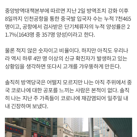
중앙방역대책본부에 따르면 지난 2일 방역조치 강화 이후
8일까지 인천공항을 통한 중국발 입국자 수는 누적 7천465
명이고, 공항에서 검사받은 단기체류자의 누적 양성률은 2
1.7%(1643명 중 357명 양성)이라고 한다.
물론 적지 않은 숫자이고 비율이다. 하지만 아직도 우리나
라 역시 하루 4만 명 이상의 신규 확진자가 발생하고 있는
상황임을 생각하면 또다시 고개를 갸우뚱하게 만든다.
솔직히 방역당국은 어떨지 모르지만 나는 아직 주위에서 중
국 코로나에 대한 공포를 느끼는 사람은 본적이 없다. 솔직
히 나는 지난 주 가족들이 코로나에 재감염되어 일주일 내
내 긴장하며 보냈다.