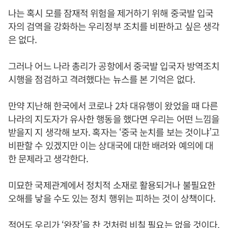
나는 혹시 모를 잠재적 위험을 제거하기 위해 중국발 입국
자의 검역을 강화하는 우리정부 조치를 비판하고 싶은 생각
은 없다.
그러나 어느 나라 총리가 공항에서 중국발 입국자 방역조치
시행을 점검하고 격려했다는 뉴스를 본 기억은 없다.
만약 지난해 한국에서 코로나 2차 대유행이 왔었을 때 다른
나라의 지도자가 유사한 행동을 했다면 우리는 어떤 느낌을
받을지 지 생각해 보자. 혹자는 ‘중국 눈치를 보는 것이냐’고
비판할 수 있겠지만 이는 상대국에 대한 배려와 예의에 대
한 문제라고 생각한다.
미묘한 국제관계에서 정치적 소재로 활용되거나 불필요한
오해를 낳을 수도 있는 정치 행위는 피하는 것이 상책이다.
적어도 우리가 ‘완장’을 찬 것처럼 비칠 필요는 없을 것이다.