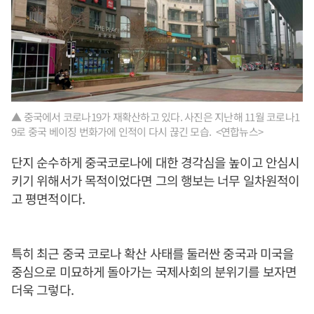
▲ 중국에서 코로나19가 재확산하고 있다. 사진은 지난해 11월 코로나1
9로 중국 베이징 번화가에 인적이 다시 끊긴 모습. <연합뉴스>
단지 순수하게 중국코로나에 대한 경각심을 높이고 안심시
키기 위해서가 목적이었다면 그의 행보는 너무 일차원적이
고 평면적이다.
특히 최근 중국 코로나 확산 사태를 둘러싼 중국과 미국을
중심으로 미묘하게 돌아가는 국제사회의 분위기를 보자면
더욱 그렇다.