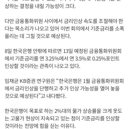
상하는 결정을 내릴 가능성이 크다.
다만 금융통화위원 사이에서 금리인상 속도를 조절해야 한
다는 목소리가 나오고 있어 이번 회의에서 기준금리를 소폭
올리는 데 그칠 것으로 예상된다.
8일 한국은행 안팎에 따르면 13일 예정된 금융통화위원회
에서 기준금리를 연 3.25%에서 연 3.5%로 0.25%포인트
인상할 것이라는 관측이 나오고 있다.
임재균 KB증권 연구원은 “한국은행은 1월 금융통화위원회
에서 금리인상을 단행하고 추가 인상 가능성을 열어 놓을
것으로 예상된다”고 내다봤다.
한국은행이 목표로 하는 2%대의 물가 상승률을 크게 웃도
는 고물가 현상이 지속되고 있는 점이 기준금리를 인상할
것이라는 전망에 힘을 싣는 이유다.