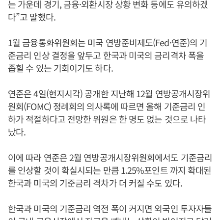
는 가운데 경기, 금융·외환시장 상황 변화 등에도 유의하겠
다”고 말했다.
1월 금융통화위원회는 미국 연방준비제도(Fed·연준)의 기
준금리 인상 결정을 앞두고 한국과 미국의 금리격차 폭을
좁힐 수 있는 기회이기도 하다.
연준은 4일(현지시각) 공개한 지난해 12월 연방공개시장위
원회(FOMC) 정례회의 의사록에 따르면 올해 기준금리 인
하가 적절하다고 전망한 위원은 한 명도 없는 것으로 나타
났다.
이에 따라 연준은 2월 연방공개시장위원회에서도 기준금리
를 인상할 것이 확실시되는 만큼 1.25%포인트 까지 확대된
한국과 미국의 기준금리 격차가 더 커질 수도 있다.
한국과 미국의 기준금리 역전 폭이 커지면 외국인 투자자들