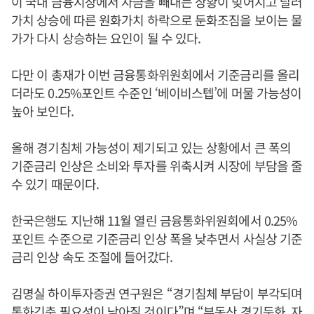
이 국내 금융시장에서 자금을 빼내는 상황이 빚어지고 달러
가치 상승에 따른 원화가치 하락으로 둔화조짐을 보이는 물
가가 다시 상승하는 요인이 될 수 있다.
다만 이 총재가 이번 금융통화위원회에서 기준금리를 올리
더라도 0.25%포인트 수준인 ‘베이비스텝’에 머물 가능성이
높아 보인다.
올해 경기침체 가능성이 제기되고 있는 상황에서 큰 폭의
기준금리 인상은 소비와 투자를 위축시켜 시장에 부담을 줄
수 있기 때문이다.
한국은행도 지난해 11월 열린 금융통화위원회에서 0.25%
포인트 수준으로 기준금리 인상 폭을 낮추면서 사실상 기준
금리 인상 속도 조절에 들어갔다.
김명실 하이투자증권 연구원은 “경기침체 부담이 부각되며
통화긴축 필요성이 낮아질 것이다”며 “부동산 경기둔화, 자