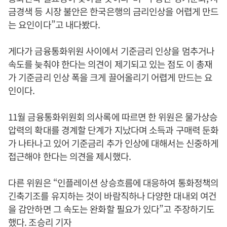
금경색 등 시장 불안은 한국은행의 금리인상을 어렵게 만드
는 요인이다”고 내다봤다.
게다가 금융통화위원 사이에서 기준금리 인상을 멈추거나
속도를 늦춰야 한다는 의견이 제기되고 있는 점도 이 총재
가 기준금리 인상 폭을 크게 끌어올리기 어렵게 만드는 요
인이다.
11월 금융통화위원회 의사록에 따르면 한 위원은 물가상승
압력의 확대를 경계할 단계가 지났다며 소득과 구매력 둔화
가 나타나고 있어 기준금리 추가 인상에 대해서는 신중하게
접근해야 한다는 의견을 제시했다.
다른 위원은 “인플레이션 상승흐름에 대응하여 통화정책의
긴축기조를 유지하는 것이 바람직하나 다양한 대내외 여건
을 감안하면 그 속도는 완화할 필요가 있다”고 주장하기도
했다. 조승리 기자