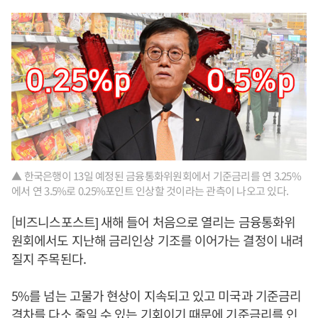
▲ 한국은행이 13일 예정된 금융통화위원회에서 기준금리를 연 3.25%
에서 연 3.5%로 0.25%포인트 인상할 것이라는 관측이 나오고 있다.
[비즈니스포스트] 새해 들어 처음으로 열리는 금융통화위
원회에서도 지난해 금리인상 기조를 이어가는 결정이 내려
질지 주목된다.
5%를 넘는 고물가 현상이 지속되고 있고 미국과 기준금리
격차를 다소 줄일 수 있는 기회이기 때문에 기준금리를 인