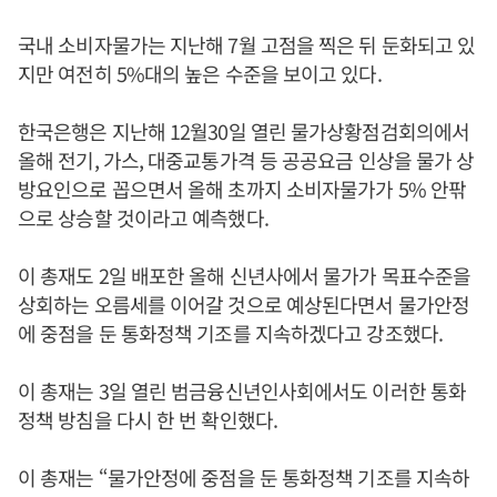
국내 소비자물가는 지난해 7월 고점을 찍은 뒤 둔화되고 있
지만 여전히 5%대의 높은 수준을 보이고 있다.
한국은행은 지난해 12월30일 열린 물가상황점검회의에서
올해 전기, 가스, 대중교통가격 등 공공요금 인상을 물가 상
방요인으로 꼽으면서 올해 초까지 소비자물가가 5% 안팎
으로 상승할 것이라고 예측했다.
이 총재도 2일 배포한 올해 신년사에서 물가가 목표수준을
상회하는 오름세를 이어갈 것으로 예상된다면서 물가안정
에 중점을 둔 통화정책 기조를 지속하겠다고 강조했다.
이 총재는 3일 열린 범금융신년인사회에서도 이러한 통화
정책 방침을 다시 한 번 확인했다.
이 총재는 “물가안정에 중점을 둔 통화정책 기조를 지속하