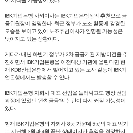
이 시작될 가능성이 있다.
IBK기업은행 사외이사는 IBK기업은행장의 추천으로 금
융위원장이 임명한다. 최근 정부가 노조 활동에 강경한
모습을 보이고 있어 노조추천이사가 임명될 가능성은
낮아지고 있는 상황이다.
게다가 내년 하반기 정부가 2차 공공기관 지방이전을 추
진하면서 IBK기업은행을 이전대상 기관에 올린다면 현
재 KDB산업은행에서 벌어지고 있는 노사 갈등이 IBK기
업은행에서도 발생할 수 있다.
IBK기업은행 자회사 대표 선임을 둘러싸고도 행장 선임
과정에 있었던 ‘관치금융’의 논란이 다시 커질 가능성이
있다.
현재 IBK기업은행의 자회사 8곳 가운데 5곳의 대표 임기
는 지난해 3월과 4월 끝난 상태이지만 후임을 결정하지