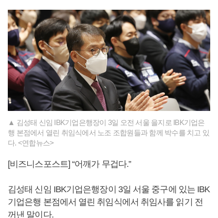
▲ 김성태 신임 IBK기업은행장이 3일 오전 서울 을지로 IBK기업은
행 본점에서 열린 취임식에서 노조 조합원들과 함께 박수를 치고 있
다. <연합뉴스>
[비즈니스포스트] “어깨가 무겁다.”
김성태 신임 IBK기업은행장이 3일 서울 중구에 있는 IBK
기업은행 본점에서 열린 취임식에서 취임사를 읽기 전
꺼낸 말이다.