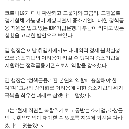
코로나19가 다시 확산되고 고물가와 고금리, 고환율로
경기침체 가능성이 예상되면서 중소기업에 대한 정책금
융 지원을 맡고 있는 IBK기업은행의 부담이 커지고 있는
상황을 고려한 발언으로 보였다.
김 행장은 이날 취임사에서도 대내외적 경제 불확실성
으로 중소기업의 어려움이 커질 수 있다며 중소기업을
지원하는 정책금융기관으로서 역할을 강조했다.
김 행장은 “정책금융기관 본연의 역할에 충실해야 한
다”며 “고금리 장기화로 어려움에 처한 중소기업의 위기
극복을 최우선 과제로 삼겠다”고 말했다.
그는 “현재 직면한 복합위기로 고통받는 소기업, 소상공
인 등 취약기업이 재기할 수 있도록 지원에 최선을 다하
겠다”고 덧붙였다.