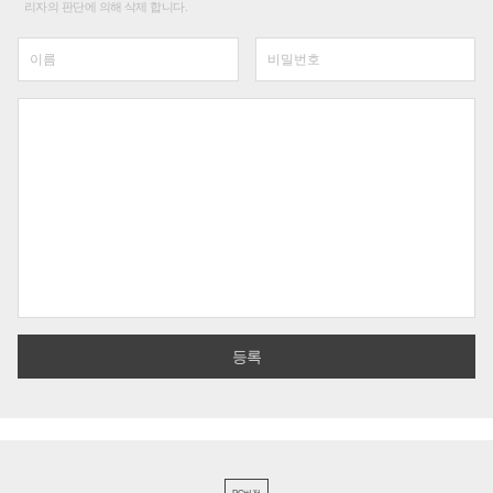
리자의 판단에 의해 삭제 합니다.