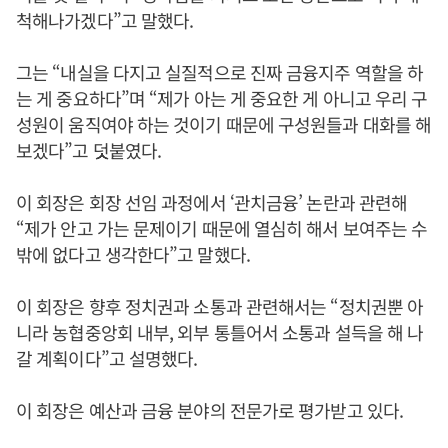
척해나가겠다”고 말했다.
그는 “내실을 다지고 실질적으로 진짜 금융지주 역할을 하
는 게 중요하다”며 “제가 아는 게 중요한 게 아니고 우리 구
성원이 움직여야 하는 것이기 때문에 구성원들과 대화를 해
보겠다”고 덧붙였다.
이 회장은 회장 선임 과정에서 ‘관치금융’ 논란과 관련해
“제가 안고 가는 문제이기 때문에 열심히 해서 보여주는 수
밖에 없다고 생각한다”고 말했다.
이 회장은 향후 정치권과 소통과 관련해서는 “정치권뿐 아
니라 농협중앙회 내부, 외부 통틀어서 소통과 설득을 해 나
갈 계획이다”고 설명했다.
이 회장은 예산과 금융 분야의 전문가로 평가받고 있다.