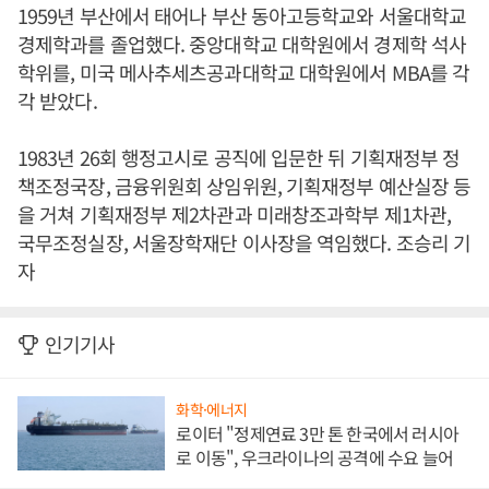
1959년 부산에서 태어나 부산 동아고등학교와 서울대학교
경제학과를 졸업했다. 중앙대학교 대학원에서 경제학 석사
학위를, 미국 메사추세츠공과대학교 대학원에서 MBA를 각
각 받았다.
1983년 26회 행정고시로 공직에 입문한 뒤 기획재정부 정
책조정국장, 금융위원회 상임위원, 기획재정부 예산실장 등
을 거쳐 기획재정부 제2차관과 미래창조과학부 제1차관,
국무조정실장, 서울장학재단 이사장을 역임했다. 조승리 기
자
인기기사
화학·에너지
로이터 "정제연료 3만 톤 한국에서 러시아
로 이동", 우크라이나의 공격에 수요 늘어