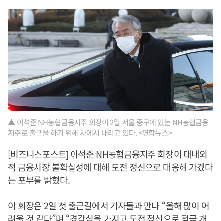
▲ 이석준 NH농협금융지주 회장이 2일 서울 중구에 있는 NH농협금융
지주로 출근을 하기 위해 차에서 내리고 있다. <연합뉴스>
[비즈니스포스트] 이석준 NH농협금융지주 회장이 대내외
적 금융시장 불확실성에 대해 도전 정신으로 대응해 가겠다
는 포부를 밝혔다.
이 회장은 2일 첫 출근길에서 기자들과 만나 “올해 많이 어
려울 것 같다”며 “경각심을 가지고 도전 정신으로 적극 개