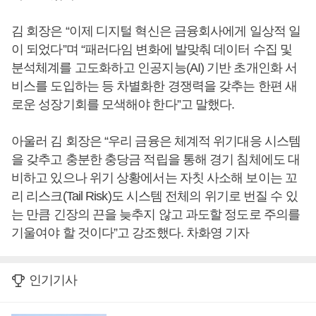
김 회장은 “이제 디지털 혁신은 금융회사에게 일상적 일
이 되었다”며 “패러다임 변화에 발맞춰 데이터 수집 및
분석체계를 고도화하고 인공지능(AI) 기반 초개인화 서
비스를 도입하는 등 차별화한 경쟁력을 갖추는 한편 새
로운 성장기회를 모색해야 한다”고 말했다.
아울러 김 회장은 “우리 금융은 체계적 위기대응 시스템
을 갖추고 충분한 충당금 적립을 통해 경기 침체에도 대
비하고 있으나 위기 상황에서는 자칫 사소해 보이는 꼬
리 리스크(Tail Risk)도 시스템 전체의 위기로 번질 수 있
는 만큼 긴장의 끈을 늦추지 않고 과도할 정도로 주의를
기울여야 할 것이다”고 강조했다. 차화영 기자
인기기사