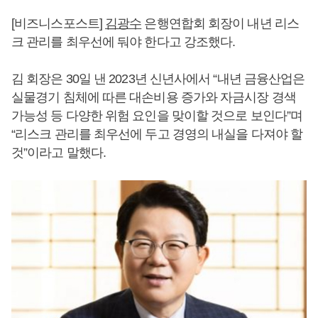
[비즈니스포스트]
김광수
은행연합회 회장이 내년 리스
크 관리를 최우선에 둬야 한다고 강조했다.
김 회장은 30일 낸 2023년 신년사에서 “내년 금융산업은
실물경기 침체에 따른 대손비용 증가와 자금시장 경색
가능성 등 다양한 위험 요인을 맞이할 것으로 보인다”며
“리스크 관리를 최우선에 두고 경영의 내실을 다져야 할
것”이라고 말했다.