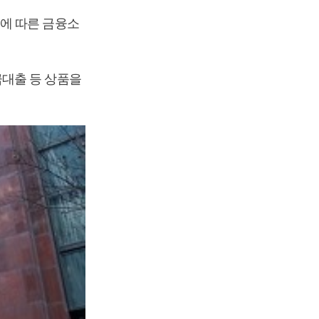
에 따른 금융소
금대출 등 상품을