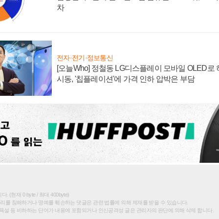
차
전자·전기·정보통신
[오늘Who] 정철동 LG디스플레이 모바일 OLED로
시동, '칩플레이션'에 가격 인하 압박은 부담
(현재 0 byte / 최대 400byte)
권리를 침해하거나 명예를 훼손하는 댓글은 관련 법률에 의해 제재를 받을 수 있습니다.
욕설 등 비하하는 단어가 내용에 포함되거나 인신공격성 글은 관리자의 판단에 의해 삭제 합니다.