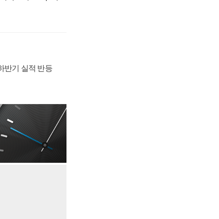
 하반기 실적 반등