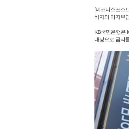
[비즈니스포스트
비자의 이자부담
KB국민은행은 
대상으로 금리를 