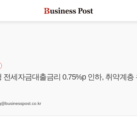
 전세자금대출금리 0.75%p 인하, 취약계층
businesspost.co.kr