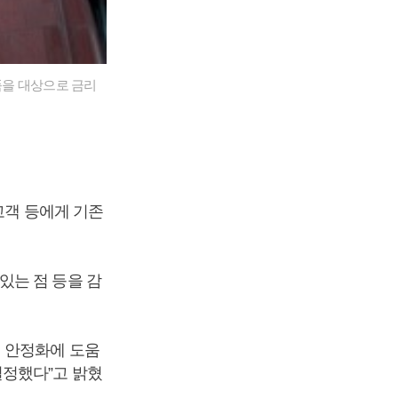
품을 대상으로 금리
고객 등에게 기존
있는 점 등을 감
 안정화에 도움
결정했다”고 밝혔