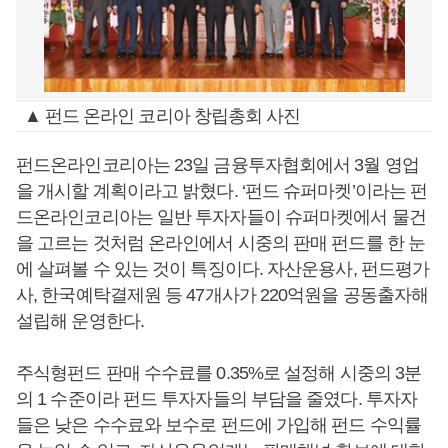
▲ 펀드 온라인 코리아 창립총회 사진
펀드온라인코리아는 23일 금융투자협회에서 3월 영업
을 개시할 계획이라고 밝혔다. ‘펀드 슈퍼마켓’이라는 펀
드온라인코리아는 일반 투자자들이 슈퍼마켓에서 물건
을 고르는 것처럼 온라인에서 시중의 판매 펀드를 한 눈
에 살펴볼 수 있는 것이 특징이다. 자산운용사, 펀드평가
사, 한국예탁결제원 등 47개사가 220억원을 공동출자해
설립해 운영한다.
주식형펀드 판매 수수료를 0.35%로 설정해 시중의 3분
의 1 수준이라 펀드 투자자들의 부담을 줄였다. 투자자
들은 낮은 수수료와 보수로 펀드에 가입해 펀드 수익률