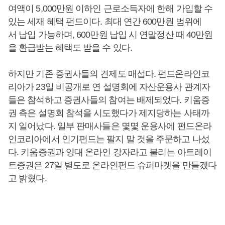
여액이 5,000만원 이하인 근로소득자에 한해 가입할 수
있는 세재 혜택 펀드이다. 최대 연간 600만원 범위에
서 납입 가능하며, 600만원 납입 시 연말정산 때 40만원
을 환급받는 혜택도 받을 수 있다.
하지만 기존 증권사들의 견제도 매섭다. 펀드온라인코
리아가 23일 비공개로 연 설명회에 자산운용사 관계자
들은 참석하고 증권사들의 참여는 배제되었다. 키움증
권 측은 설명회 참석을 시도했다가 제지당하는 사태까
지 일어났다. 일부 판매사들은 몇몇 운용사에 펀드온라
인코리아에서 인기펀드는 팔지 말 것을 주문하고 나섰
다. 키움증권과 양대 온라인 강자라고 불리는 아트레이
트증권은 27일 별도로 온라인펀드 슈퍼마켓을 만들겠다
고 밝혔다.