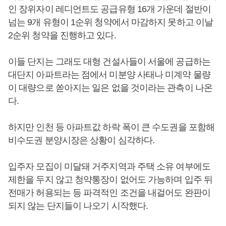
인 장위자이 레디언트도 공급유형 16개 가운데 절반이
넘는 9개 유형이 1순위 청약에서 마감하지 못하고 이날
2순위 청약을 진행하고 있다.
이들 단지는 그래도 대형 건설사들이 서울에 공급하는
대단지 아파트라는 점에서 미분양 사태나 미계약 물량
이 대량으로 쏟아지는 일은 없을 것이라는 관측이 나온
다.
하지만 인천 등 아파트값 하락 폭이 큰 수도권을 포함해
비수도권 분양시장은 상황이 심각하다.
입주자 모집이 미달돼 거주지역과 주택 소유 여부에도
제한을 두지 않고 청약통장이 없어도 가능하며 입주 뒤
전매가 허용되는 등 파격적인 조건을 내걸어도 완판이
되지 않는 단지들이 나오기 시작했다.