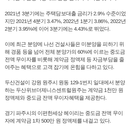
2021년 3분기에는 주택담보대출 금리가 2.9% 수준이었
지만 2021년 4분기 3.47%, 2022년 1분기 3.86%, 2022년
2분기 3.95%에 이어 3분기에는 4.43%로 뛰었다.
이에 최근 분양에 나선 건설사들은 미분양을 피하기 위
해 경품 등을 넘어 전체 분양가의 60%에 이르는 중도금
전액 무이자를 비롯해 계약금 정액제 등 자금부담을 줄
여주는 혜택으로 고객 잡기에 온힘을 다하고 있다.
두산건설이 강원 원주시 원동 129-1번지 일대에서 분양
하는 두산위브더제니스센트럴원주는 계약금 1천만 원
정액제와 중도금 전액 무이자혜택을 제공한다.
경기 파주시의 이편한세상 헤이리는 중도금 전액 무이
자에 계약금 1차 500만 원 정액제를 내걸고 있다.