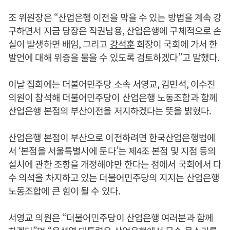
조 위원장은 “산업은행 이전을 막을 수 있는 방법을 계속 강
구하면서 지금 당장은 직권남용, 산업은행에 구체적으로 손
실이 발생하면 배임, 그리고
강석훈
회장이 국회에 가서 한
발언에 대해 위증을 물을 수 있도록 검토하겠다”고 말했다.
이날 집회에는 더불어민주당 소속 서영교, 김민석, 이수진
의원이 참석해 더불어민주당이 산업은행 노동조합과 함께
산업은행 본점의 부산이전을 저지하겠다는 뜻을 밝혔다.
산업은행 본점이 부산으로 이전하려면 한국산업은행법에
서 ‘본점을 서울특별시에 둔다’는 제4조 본점 및 지점 등의
설치에 관한 조항을 개정해야만 한다는 점에서 국회에서 다
수 의석을 차지하고 있는 더불어민주당의 지지는 산업은행
노동조합에 큰 힘이 될 수 있다.
서영교 의원은 “더불어민주당이 산업은행 여러분과 함께