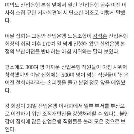
여의도 산업은행 본점 앞에서 열린 ‘산업은행 꼼수 이전 이
사회 소집 규탄 기자회견’에서 단호한 어조로 이렇게 말했
다.
이날 집회는 그동안 산업은행 노동조합이
강석훈
산업은행
회장의 취임 이후 170여 일 넘게 진행해 왔던 산업은행 본
점의 부산이전을 반대하는 아침 시위와는 달라 보였다.
평소에도 300여 명 가까운 산업은행 직원들이 아침 시위에
참석했지만 이날 집회에는 500여 명이 넘는 직원들이 ‘산은
이전 철회하라’라는 손피켓을 들고 본점 정문 앞을 에워쌌
다.
강 회장이 29일 산업은행 이사회에서 일부 부서를 부산으
로 이전하기 위한 조직개편안을 강행처리할 수 있다는 불안
감이 집회에 많은 산업은행 직원들을 불러 모은 것으로 보
인다.