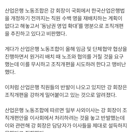
산업은행 노동조합은 강 회장이 국회에서 한국산업은행법
을 개정하기 전까지는 직원 수백 명을 재배치하는 계획이
없다고 해놓고서 ‘동남권 영업 확대’를 명분으로 조직개편
을 추진하고 있다고 비판했다.
게다가 산업은행 노동조합이 올해 임금 및 단체협약 협상을
진행하면서 원거리 배치 때 노조와 협의를 거칠 것을 요구
했는데 이를 무시하고 조직개편을 시도하려 한다고 맹비난
했다.
이처럼 산업은행 직원들의 반발이 나오고 있지만 강 회장은
조직개편을 강하게 밀어붙이고 있는 것으로 알려졌다.
산업은행 노동조합에 따르면 일부 사외이사는 강 회장이 조
직개편안을 이사회에서 처리하려는 것을 놓고 반발했는데
이와 관련해 강 회장은 담당자가 이사들을 제대로 설득하지