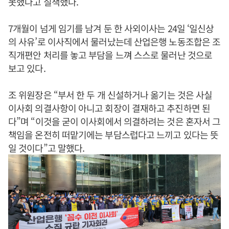
못했다고 질책했다.
7개월이 넘게 임기를 남겨 둔 한 사외이사는 24일 ‘일신상
의 사유’로 이사직에서 물러났는데 산업은행 노동조합은 조
직개편안 처리를 놓고 부담을 느껴 스스로 물러난 것으로
보고 있다.
조 위원장은 “부서 한 두 개 신설하거나 옮기는 것은 사실
이사회 의결사항이 아니고 회장이 결재하고 추진하면 된
다”며 “이것을 굳이 이사회에서 의결하려는 것은 혼자서 그
책임을 온전히 떠맡기에는 부담스럽다고 느끼고 있다는 뜻
일 것이다”고 말했다.