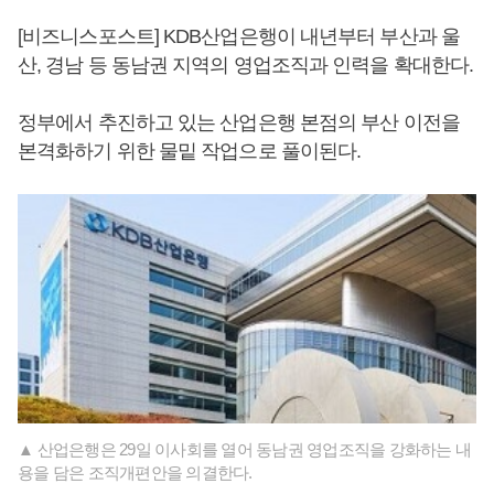
[비즈니스포스트] KDB산업은행이 내년부터 부산과 울
산, 경남 등 동남권 지역의 영업조직과 인력을 확대한다.
정부에서 추진하고 있는 산업은행 본점의 부산 이전을
본격화하기 위한 물밑 작업으로 풀이된다.
▲ 산업은행은 29일 이사회를 열어 동남권 영업조직을 강화하는 내
용을 담은 조직개편안을 의결한다.