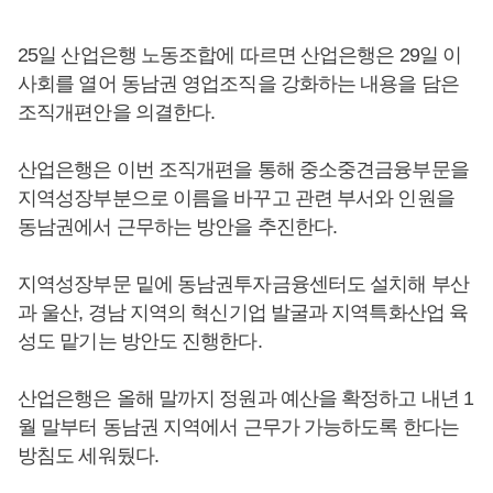
25일 산업은행 노동조합에 따르면 산업은행은 29일 이
사회를 열어 동남권 영업조직을 강화하는 내용을 담은
조직개편안을 의결한다.
산업은행은 이번 조직개편을 통해 중소중견금융부문을
지역성장부분으로 이름을 바꾸고 관련 부서와 인원을
동남권에서 근무하는 방안을 추진한다.
지역성장부문 밑에 동남권투자금융센터도 설치해 부산
과 울산, 경남 지역의 혁신기업 발굴과 지역특화산업 육
성도 맡기는 방안도 진행한다.
산업은행은 올해 말까지 정원과 예산을 확정하고 내년 1
월 말부터 동남권 지역에서 근무가 가능하도록 한다는
방침도 세워뒀다.