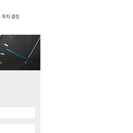
4조 투자 결정