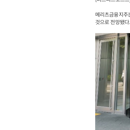
메리츠금융지주는
것으로 전망됐다