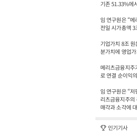
기존 51.33%
임 연구원은 “
전일 시가총액 3
기업가치 8조 원은
분가치에 영업가
메리츠금융지주가
로 연결 순이익의
임 연구원은 “저
리츠금융지주의 
매각과 소각에 대
인기기사