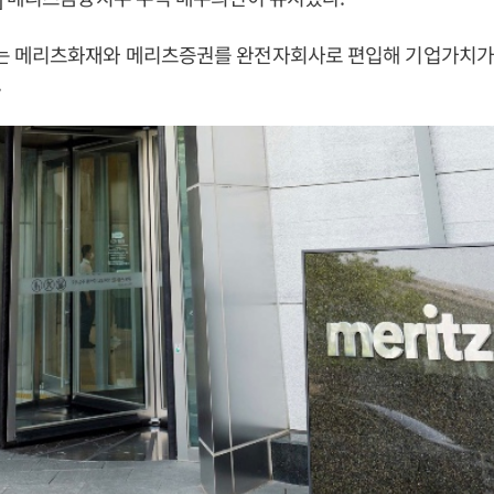
 메리츠화재와 메리츠증권를 완전자회사로 편입해 기업가치가 
.