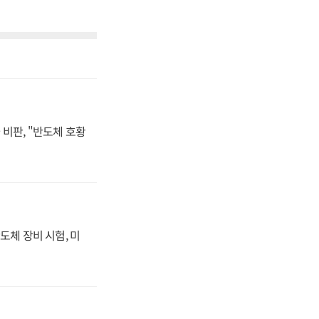
비판, "반도체 호황
도체 장비 시험, 미