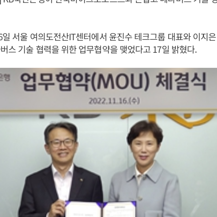
16일 서울 여의도전산IT센터에서 윤진수 테크그룹 대표와 이지
버스 기술 협력을 위한 업무협약을 맺었다고 17일 밝혔다.