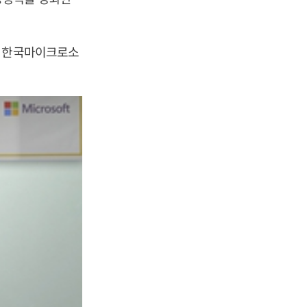
은 한국마이크로소