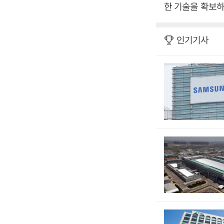
한 기술을 확보하
인기기사