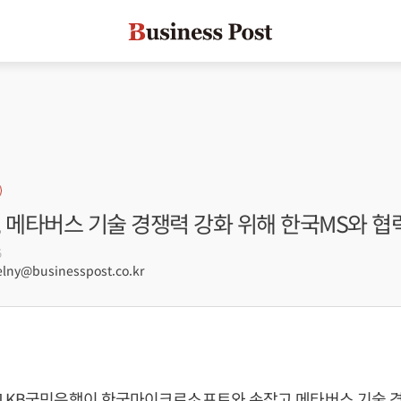
 메타버스 기술 경쟁력 강화 위해 한국MS와 협
5
lny@businesspost.co.kr
] KB국민은행이 한국마이크로소프트와 손잡고 메타버스 기술 