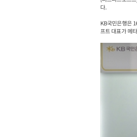
다.
KB국민은행은 
프트 대표가 메타