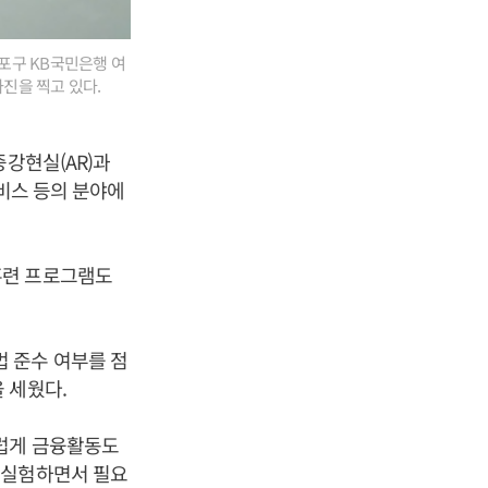
포구 KB국민은행 여
사진을 찍고 있다.
증강현실(AR)과
서비스 등의 분야에
훈련 프로그램도
 준수 여부를 점
 세웠다.
스럽게 금융활동도
 실험하면서 필요