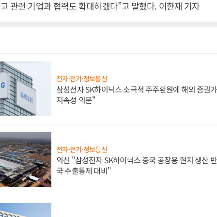
고 관련 기업과 협력도 확대하겠다”고 말했다. 이한재 기자
전자·전기·정보통신
삼성전자 SK하이닉스 소극적 주주환원에 해외 증권가 
지속성 의문"
전자·전기·정보통신
외신 "삼성전자 SK하이닉스 중국 공장용 현지 생산 반
국 수출통제 대비"