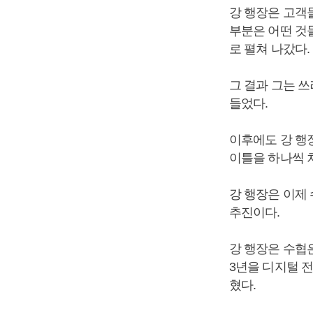
강 행장은 고객
부분은 어떤 것
로 펼쳐 나갔다.
그 결과 그는 
들었다.
이후에도 강 행
이틀을 하나씩 
강 행장은 이제
추진이다.
강 행장은 수협
3년을 디지털 
혔다.