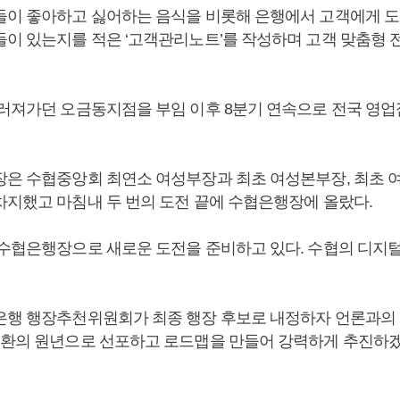
들이 좋아하고 싫어하는 음식을 비롯해 은행에서 고객에게 도
들이 있는지를 적은 ‘고객관리노트’를 작성하며 고객 맞춤형
쓰러져가던 오금동지점을 부임 이후 8분기 연속으로 전국 영업점
장은 수협중앙회 최연소 여성부장과 최초 여성본부장, 최초 여
차지했고 마침내 두 번의 도전 끝에 수협은행장에 올랐다.
 수협은행장으로 새로운 도전을 준비하고 있다. 수협의 디지
은행 행장추천위원회가 최종 행장 후보로 내정하자 언론과의 
전환의 원년으로 선포하고 로드맵을 만들어 강력하게 추진하