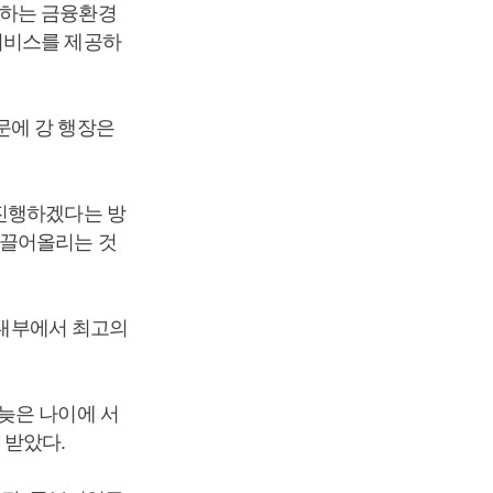
변하는 금융환경
서비스를 제공하
문에 강 행장은
 진행하겠다는 방
 끌어올리는 것
 내부에서 최고의
늦은 나이에 서
받았다.