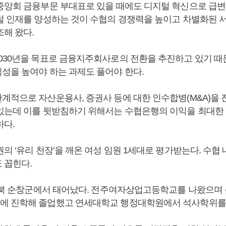
중앙회 금융부문 부대표로 있을 때에도 디지털 혁신으로 급
털 인재를 양성하는 것이 수협의 경쟁력을 높이고 차별화된 
조해 왔다.
030년을 목표로 금융지주회사로의 전환을 추진하고 있기 때
성을 높여야 하는 과제도 풀어야 한다.
계적으로 자산운용사, 증권사 등에 대한 인수합병(M&A)을
있는데 이를 뒷받침하기 위해서는 수협은행의 이익을 최대한
하다.
의 ‘유리 천장’을 깨온 여성 임원 1세대로 평가받는다. 수협
 꼽힌다.
 전북 순창군에서 태어났다. 전주여자상업고등학교를 나왔으며 
 진학해 졸업했고 연세대학교 행정대학원에서 석사학위를 