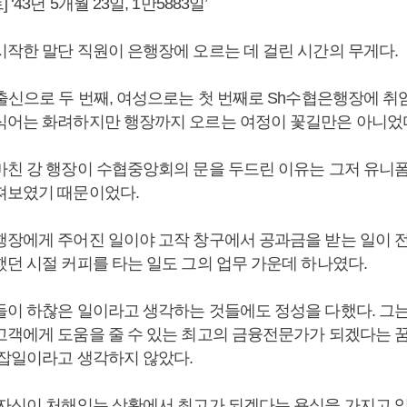
43년 5개월 23일, 1만5883일’
시작한 말단 직원이 은행장에 오르는 데 걸린 시간의 무게다.
부출신으로 두 번째, 여성으로는 첫 번째로 Sh수협은행장에 취
식어는 화려하지만 행장까지 오르는 여정이 꽃길만은 아니었
마친 강 행장이 수협중앙회의 문을 두드린 이유는 그저 유니
져보였기 때문이었다.
행장에게 주어진 일이야 고작 창구에서 공과금을 받는 일이 
했던 시절 커피를 타는 일도 그의 업무 가운데 하나였다.
들이 하찮은 일이라고 생각하는 것들에도 정성을 다했다. 그는
고객에게 도움을 줄 수 있는 최고의 금융전문가가 되겠다는 
 잡일이라고 생각하지 않았다.
 자신이 처해있는 상황에서 최고가 되겠다는 욕심을 가지고 