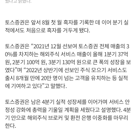
뒀다고 밝혔다.
토스증권은 앞서 8월 첫 월 흑자를 기록한 데 이어 분기 실
적에서도 처음으로 흑자를 거두게 됐다.
토스증권은 “2021년 12월 선보여 토스증권 전체 매출의 3
0%를 차지하는 해외주식 서비스 매출이 올해 1분기 37억
원, 2분기 100억 원, 3분기 130억 원으로 큰 폭의 성장을 보
였다”며 “2022년 상반기에 선보인 주식 모으기 서비스도
출시 8개월 만에 20만 명이 넘는 고객을 유치하는 등 실적
에 기여하고 있다”고 말했다.
토스증권은 남은 4분기 실적 성장세를 이어가며 서비스 안
정성 강화에 총력을 기울일 계획을 세웠다고 설명했다. 4분
기 안으로 해외주식 브로커 및 환전 은행 이중화를 마무리
한다.