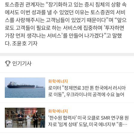
토스증권 관계자는 “장기화하고 있는 증시 침체의 상황 속
에서도 이번 성과를 낼 수 있었던 이유는 토스증권의 서비
스를 사랑해주시는 고객님들이 있었기 때문이다”며 “앞으
로도 고객들이 필요로 하는 서비스에 집중하며 '투자하면
가장 먼저 생각나는 서비스'를 만들어 나가겠다”고 말했
다. 조윤호 기자
인기기사
화학·에너지
로이터 "정제연료 3만 톤 한국에서 러시아
로 이동", 우크라이나의 공격에 수요 늘어
화학·에너지
'한수원 협력사' 미국 오클로 SMR 연구용 원
자로 '임계 상태' 도달, 미국 에너지부 "중요
한 이정표"