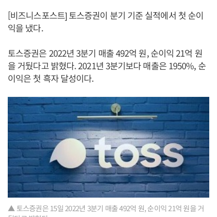
[비즈니스포스트] 토스증권이 분기 기준 실적에서 첫 순이
익을 냈다.
토스증권은 2022년 3분기 매출 492억 원, 순이익 21억 원
을 거뒀다고 밝혔다. 2021년 3분기보다 매출은 1950%, 순
이익은 첫 흑자 달성이다.
▲ 토스증권은 15일 2022년 3분기 매출 492억 원, 순이익 21억 원을 거