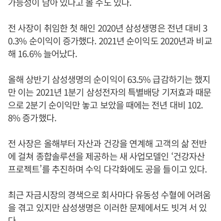
가능성이 남아 있다고 볼 수도 있다.
전 사장이 취임한 첫 해인 2020년 삼성생명은 전년 대비 3
0.3% 순이익이 증가했다. 2021년 순이익도 2020년과 비교
해 16.6% 늘어났다.
올해 상반기 삼성생명의 순이익이 63.5% 급감하기는 했지
만 이는 2021년 1분기 삼성전자의 특별배당 기저효과 때문
으로 2분기 순이익만 놓고 보았을 때에는 전년 대비 102.
8% 증가했다.
전 사장은 올해부터 자산과 건강을 연계해 고객의 삶 전반
에 걸쳐 종합솔루션을 제공하는 새 사업모델인 ‘건강자산
프로젝트’를 추진하며 수익 다각화에도 공을 들이고 있다.
최근 자금시장의 경색으로 회사마다 유동성 수혈에 어려움
을 겪고 있지만 삼성생명은 이러한 문제에서도 빗겨 서 있
다.