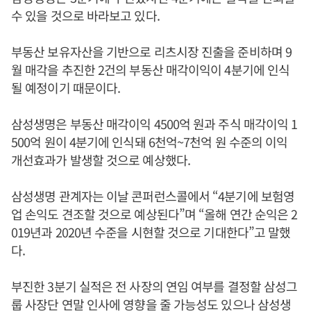
수 있을 것으로 바라보고 있다.
부동산 보유자산을 기반으로 리츠시장 진출을 준비하며 9
월 매각을 추진한 2건의 부동산 매각이익이 4분기에 인식
될 예정이기 때문이다.
삼성생명은 부동산 매각이익 4500억 원과 주식 매각이익 1
500억 원이 4분기에 인식돼 6천억~7천억 원 수준의 이익
개선효과가 발생할 것으로 예상했다.
삼성생명 관계자는 이날 콘퍼런스콜에서 “4분기에 보험영
업 손익도 견조할 것으로 예상된다”며 “올해 연간 순익은 2
019년과 2020년 수준을 시현할 것으로 기대한다”고 말했
다.
부진한 3분기 실적은 전 사장의 연임 여부를 결정할 삼성그
룹 사장단 연말 인사에 영향을 줄 가능성도 있으나 삼성생