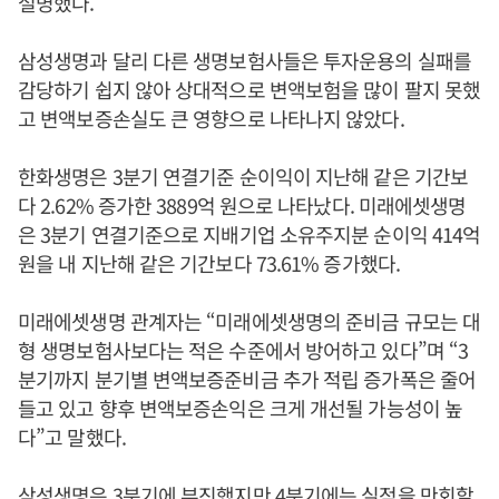
설명했다.
삼성생명과 달리 다른 생명보험사들은 투자운용의 실패를
감당하기 쉽지 않아 상대적으로 변액보험을 많이 팔지 못했
고 변액보증손실도 큰 영향으로 나타나지 않았다.
한화생명은 3분기 연결기준 순이익이 지난해 같은 기간보
다 2.62% 증가한 3889억 원으로 나타났다. 미래에셋생명
은 3분기 연결기준으로 지배기업 소유주지분 순이익 414억
원을 내 지난해 같은 기간보다 73.61% 증가했다.
미래에셋생명 관계자는 “미래에셋생명의 준비금 규모는 대
형 생명보험사보다는 적은 수준에서 방어하고 있다”며 “3
분기까지 분기별 변액보증준비금 추가 적립 증가폭은 줄어
들고 있고 향후 변액보증손익은 크게 개선될 가능성이 높
다”고 말했다.
삼성생명은 3분기에 부진했지만 4분기에는 실적을 만회할