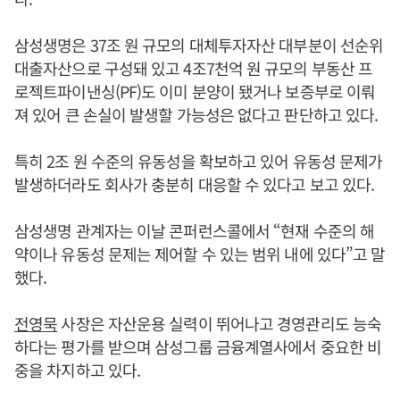
삼성생명은 37조 원 규모의 대체투자자산 대부분이 선순위
대출자산으로 구성돼 있고 4조7천억 원 규모의 부동산 프
로젝트파이낸싱(PF)도 이미 분양이 됐거나 보증부로 이뤄
져 있어 큰 손실이 발생할 가능성은 없다고 판단하고 있다.
특히 2조 원 수준의 유동성을 확보하고 있어 유동성 문제가
발생하더라도 회사가 충분히 대응할 수 있다고 보고 있다.
삼성생명 관계자는 이날 콘퍼런스콜에서 “현재 수준의 해
약이나 유동성 문제는 제어할 수 있는 범위 내에 있다”고 말
했다.
전영묵
사장은 자산운용 실력이 뛰어나고 경영관리도 능숙
하다는 평가를 받으며 삼성그룹 금융계열사에서 중요한 비
중을 차지하고 있다.