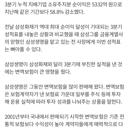
3분기 누적 지배기업 소유주지분 순이익은 5332억 원으로
지난해 같은 기간보다 58.8% 감소했다.
전날 삼성화재가 역대 최대 순이익 달성이 기대되는 3분기
성적표를 내놓은 상황과 비교했을 때 삼성그룹 금융계열사
의 맏형인 삼성생명을 맡고 있는 전 사장에게 이번 성적표
는 뼈아플 수 있다.
삼성생명이 삼성화재와 달리 3분기에 부진한 실적을 낸 것
에는 변액보험이 큰 영향을 줬다.
삼성생명은 그동안 변액보험을 많이 판매해 왔다. 변액보험
은 보험계약자가 낸 보험료 가운데 일부를 주식 등에 투자
해 운용 실적에 따라 투자 성과를 나눠주는 상품을 말한다.
2001년부터 국내에서 판매되기 시작한 변액보험은 기존 전
통적 보험보다 수익성이 높아 계약자들에게 매력적으로 다