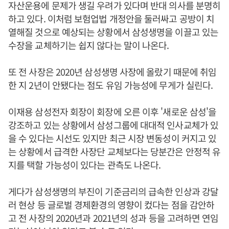
자산운용에 문제가 생길 우려가 있다며 반대 의사를 분명히
하고 있다. 이처럼 보험업법 개정안을 둘러싸고 공방이 치
열해질 것으로 예상되는 상황에서 삼성생명을 이끌고 있는
수장을 교체하기는 쉽지 않다는 말이 나온다.
또 전 사장은 2020년 삼성생명 사장에 올랐기 때문에 취임
한 지 2년이 안됐다는 점도 유임 가능성에 무게가 실린다.
이재용 삼성전자 회장이 회장에 오른 이후 '새로운 삼성'을
강조하고 있는 상황에서 삼성그룹에 대대적 인사교체가 있
을 수 있다는 시선도 있지만 최근 시장 변동성이 커지고 있
는 상황에서 급격한 사장단 교체보다는 당분간은 안정적 유
지를 택할 가능성이 있다는 관측도 나온다.
게다가 삼성생명의 부진이 기준금리의 급속한 인상과 강달
러 현상 등 글로벌 경제환경의 영향이 컸다는 점을 감안하
고 전 사장의 2020년과 2021년의 성과 등을 고려하면 연임