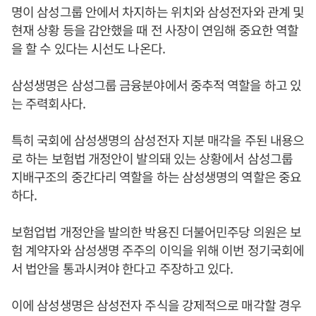
명이 삼성그룹 안에서 차지하는 위치와 삼성전자와 관계 및
현재 상황 등을 감안했을 때 전 사장이 연임해 중요한 역할
을 할 수 있다는 시선도 나온다.
삼성생명은 삼성그룹 금융분야에서 중추적 역할을 하고 있
는 주력회사다.
특히 국회에 삼성생명의 삼성전자 지분 매각을 주된 내용으
로 하는 보험법 개정안이 발의돼 있는 상황에서 삼성그룹
지배구조의 중간다리 역할을 하는 삼성생명의 역할은 중요
하다.
보험업법 개정안을 발의한 박용진 더불어민주당 의원은 보
험 계약자와 삼성생명 주주의 이익을 위해 이번 정기국회에
서 법안을 통과시켜야 한다고 주장하고 있다.
이에 삼성생명은 삼성전자 주식을 강제적으로 매각할 경우