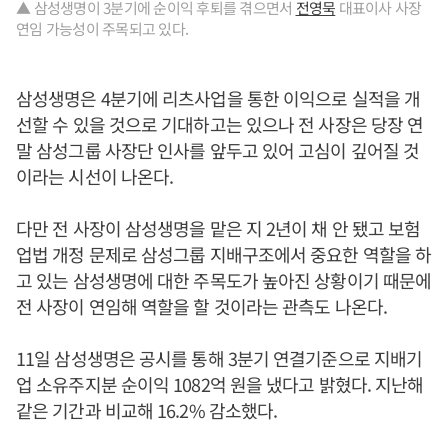
▲ 삼성생명이 3분기에 순이익 후퇴를 겪으면서
전영묵
대표이사 사장
연임 가능성이 주목되고 있다.
삼성생명은 4분기에 리츠사업을 통한 이익으로 실적을 개
선할 수 있을 것으로 기대하고는 있으나 전 사장은 당장 연
말 삼성그룹 사장단 인사를 앞두고 있어 고심이 깊어질 것
이라는 시선이 나온다.
다만 전 사장이 삼성생명을 맡은 지 2년이 채 안 됐고 보험
업법 개정 문제로 삼성그룹 지배구조에서 중요한 역할을 하
고 있는 삼성생명에 대한 주목도가 높아진 상황이기 때문에
전 사장이 연임해 역할을 할 것이라는 관측도 나온다.
11일 삼성생명은 공시를 통해 3분기 연결기준으로 지배기
업 소유주지분 순이익 1082억 원을 냈다고 밝혔다. 지난해
같은 기간과 비교해 16.2% 감소했다.