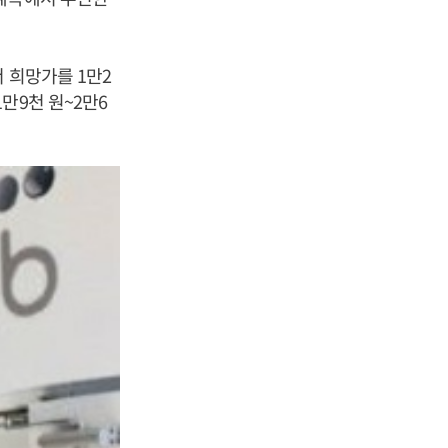
 희망가를 1만2
만9천 원~2만6