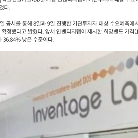
었다.
일 공시를 통해 8일과 9일 진행한 기관투자자 대상 수요예측에서
 확정했다고 밝혔다. 앞서 인벤티지랩이 제시한 희망밴드 가격(1
 36.84% 낮은 수준이다.