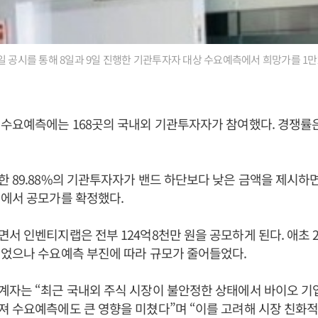
일 공시를 통해 8일과 9일 진행한 기관투자자 대상 수요예측에서 희망가를 1만
수요예측에는 168곳의 국내외 기관투자자가 참여했다. 경쟁률은 1
 89.88%의 기관투자자가 밴드 하단보다 낮은 금액을 제시하
래에서 공모가를 확정했다.
서 인벤티지랩은 전부 124억8천만 원을 공모하게 된다. 애초 24
이었으나 수요예측 부진에 따라 규모가 줄어들었다.
계자는 “최근 국내외 주식 시장이 불안정한 상태에서 바이오 기
 수요예측에도 큰 영향을 미쳤다”며 “이를 고려해 시장 친화적