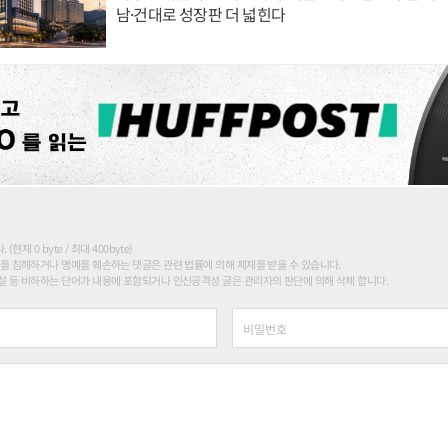
남·건대로 성장판 더 넓힌다
현재 0 byte / 최대 400byte)
를 침해하거나 명예를 훼손하는 댓글은 관련 법률에 의해 제재를 받을 수 있습니다.
 등 비하하는 단어가 내용에 포함되거나 인신공격성 글은 관리자의 판단에 의해 삭제 합니다.