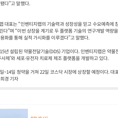
됐다”고 말했다.
랩 대표는 “인벤티지랩의 기술력과 성장성을 믿고 수요예측에 
다”며 “이번 상장을 계기로 두 플랫폼 기술의 연구개발 역량을
용화를 통해 실적 가시화를 이루겠다”고 말했다.
15년 설립된 약물전달기술(DDS) 기업이다. 인벤티지랩은 약
주사제’와 세포·유전자 치료제 제조 플랫폼을 개발하고 있다.
일~14일 청약을 거쳐 22일 코스닥 시장에 상장할 예정이다. 대
정희경 기자
화학·에너지