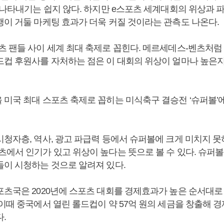
로 나타내기는 쉽지 않다. 하지만 e스포츠 세계대회의 위상과 
행이 거둘 마케팅 효과가 더욱 커질 것이라는 관측도 나온다.
츠 팬들 사이 세계 최대 축제로 꼽힌다. 메르세데스-벤츠처럼
드컵 후원사를 자처하는 점은 이 대회의 위상이 얼마나 높은
 미국 최대 스포츠 축제로 꼽히는 미식축구 결승전 ‘슈퍼볼’
시청자층, 역사, 광고 파급력 등에서 슈퍼볼에 크게 미치지 
에서 인기가 있고 위상이 높다는 뜻으로 볼 수 있다. 슈퍼볼
들이 시청하는 것으로 알려져 있다.
포츠국은 2020년에 스포츠 대회를 경제효과가 높은 순서대로
이때 중국에서 열린 롤드컵이 약 57억 원의 세금을 창출해 경
.