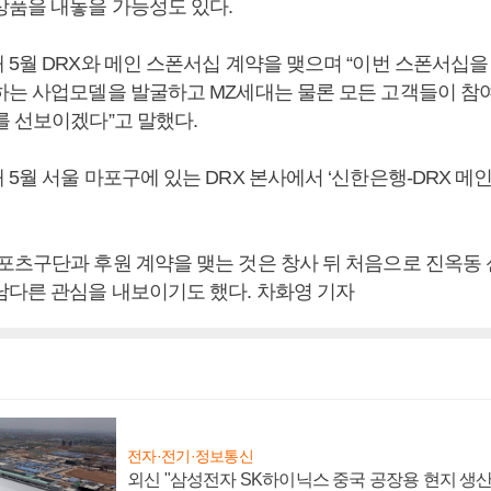
상품을 내놓을 가능성도 있다.
 5월 DRX와 메인 스폰서십 계약을 맺으며 “이번 스폰서십을
하는 사업모델을 발굴하고 MZ세대는 물론 모든 고객들이 참여
를 선보이겠다”고 말했다.
5월 서울 마포구에 있는 DRX 본사에서 ‘신한은행-DRX 메
포츠구단과 후원 계약을 맺는 것은 창사 뒤 처음으로 진옥동
남다른 관심을 내보이기도 했다. 차화영 기자
전자·전기·정보통신
외신 "삼성전자 SK하이닉스 중국 공장용 현지 생산