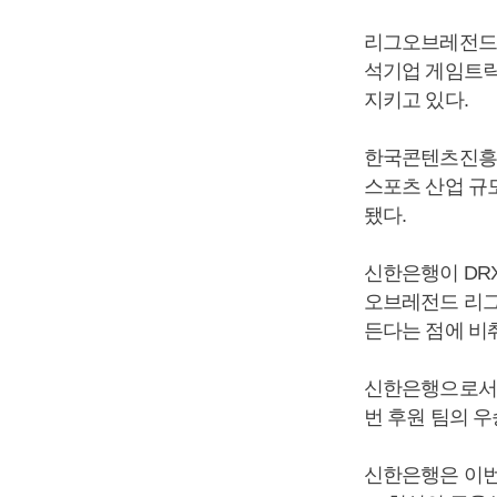
리그오브레전드 
석기업 게임트릭
지키고 있다.
한국콘텐츠진흥원이
스포츠 산업 규모
됐다.
신한은행이 DR
오브레전드 리그인 ‘
든다는 점에 비
신한은행으로서는
번 후원 팀의 
신한은행은 이번