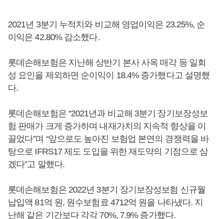
2021년 3분기 누적치와 비교해 영업이익은 23.25%, 순
이익은 42.80% 감소했다.
롯데손해보험은 지난해 상반기 본사 사옥 매각 등 일회
성 요인을 제외하면 순이익이 18.4% 증가했다고 설명했
다.
롯데손해보험은 “2021년과 비교해 3분기 장기보장성보
험 판매가 크게 증가하며 내재가치의 지속적 향상을 이
끌었다”며 “앞으로도 높아진 보험업 본연의 경쟁력을 바
탕으로 IFRS17 제도 도입을 위한 재도약의 기점으로 삼
겠다”고 말했다.
롯데손해보험은 2022년 3분기 장기보장성보험 신규월
납입액 81억 원, 원수보험료 4712억 원을 나타냈다. 지
난해 같은 기간보다 각각 70%, 7.9% 증가했다.