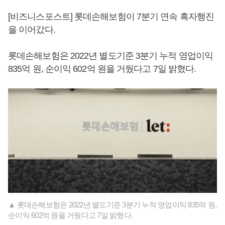
[비즈니스포스트] 롯데손해보험이 7분기 연속 흑자행진
을 이어갔다.
롯데손해보험은 2022년 별도기준 3분기 누적 영업이익
835억 원, 순이익 602억 원을 거뒀다고 7일 밝혔다.
▲ 롯데손해보험은 2022년 별도기준 3분기 누적 영업이익 835억 원,
순이익 602억 원을 거뒀다고 7일 밝혔다.