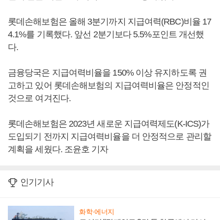
롯데손해보험은 올해 3분기까지 지급여력(RBC)비율 17
4.1%를 기록했다. 앞선 2분기보다 5.5%포인트 개선했
다.
금융당국은 지급여력비율을 150% 이상 유지하도록 권
고하고 있어 롯데손해보험의 지급여력비율은 안정적인
것으로 여겨진다.
롯데손해보험은 2023년 새로운 지급여력제도(K-ICS)가
도입되기 전까지 지급여력비율을 더 안정적으로 관리할
계획을 세웠다. 조윤호 기자
인기기사
화학·에너지