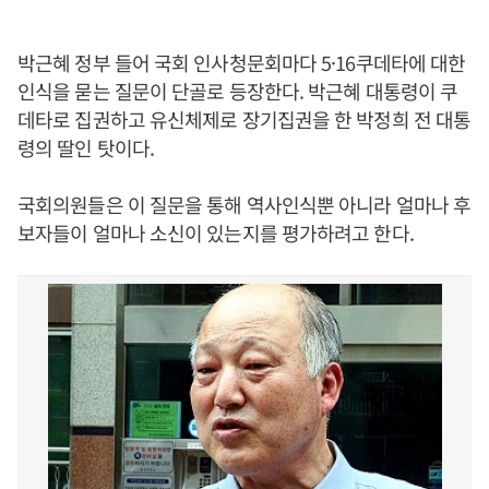
박근혜 정부 들어 국회 인사청문회마다 5·16쿠데타에 대한
인식을 묻는 질문이 단골로 등장한다. 박근혜 대통령이 쿠
데타로 집권하고 유신체제로 장기집권을 한 박정희 전 대통
령의 딸인 탓이다.
국회의원들은 이 질문을 통해 역사인식뿐 아니라 얼마나 후
보자들이 얼마나 소신이 있는지를 평가하려고 한다.