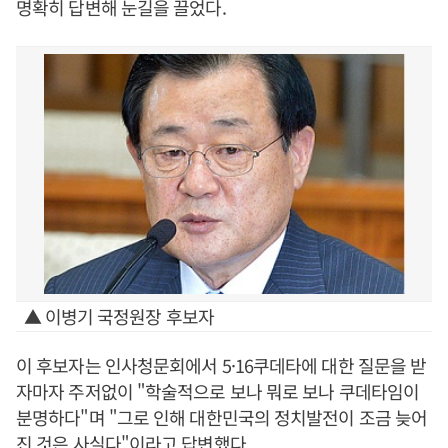
명확히 답변해 눈길을 끌었다.
▲ 이병기 국정원장 후보자
이 후보자는 인사청문회에서 5·16쿠데타에 대한 질문을 받
자마자 주저없이 "학술적으로 보나 뭐로 보나 쿠데타임이
분명하다"며 "그로 인해 대한민국의 정치발전이 조금 늦어
진 것은 사실다"이라고 답변했다.