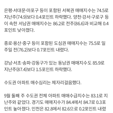
은평·서대문·마포구 등이 포함된 서북권 매매지수는 74.5로
지난주(74.9)보다 0.4포인트 하락했다. 양천·강서·구로구 등
이 속한 서남권 매매지수는 86.2로 전주(86.6)과 비교해 0.4
포인트 낮아졌다.
종로·용산·중구 등이 포함된 도심권 매매지수는 75.5로 일
주일 전(76.2)보다 0.7포인트 내렸다.
강남·서초·송파·강동구가 있는 동남권 매매지수도 85.9로
지난주(87.4)보다 1.5포인트 하락했다.
수도권 아파트 매수심리는 제자리걸음했다.
9월 둘째 주 수도권 전체 아파트 매매수급지수는 83.1로 지
난주와 같았다. 경기도 매매지수가 84.4에서 84.7로 0.3포
인트 높아졌다. 인천은 82.8에서 82.6으로 0.2포인트 내렸