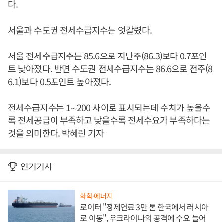
다.
서울과 수도권 전세수급지수는 엇갈렸다.
서울 전세수급지수는 85.6으로 지난주(86.3)보다 0.7포인
트 낮아졌다. 반면 수도권 전세수급지수는 86.6으로 전주(8
6.1)보다 0.5포인트 높아졌다.
전세수급지수는 1∼200 사이로 표시되는데 수치가 높을수
록 전세공급이 부족하고 낮을수록 전세수요가 부족하다는
것을 의미한다. 박혜린 기자
인기기사
화학·에너지
로이터 "정제연료 3만 톤 한국에서 러시아
로 이동", 우크라이나의 공격에 수요 늘어