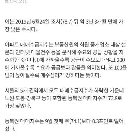
트 단지 모습.
이는 2019년 6월24일 조사(78.7) 뒤 약 3년 3개월 만에 가
장 낮은 수치다.
아파트 매매수급지수는 부동산원의 회원 중개업소 대상 설
문과 인터넷 매물건수 등을 분석해 수요와 공급 상황을 지
수화한 것이다. 0에 가까울수록 공급이 수요보다 많고 200
에 가까울수록 수요가 공급보다 많음을 의미한다. 또 100을
넘어 높아질수록 매수심리가 강하다는 뜻이다.
서울의 5개 권역에서 모두 매매수급지수가 하락한 가운데
노원·도봉·강북구 등이 포함된 동북권 매매지수가 73.8로
가장 낮았다.
동북권 매매지수는 9월 첫째 주(74.1)보다 0.3포인트 떨어
졌다.