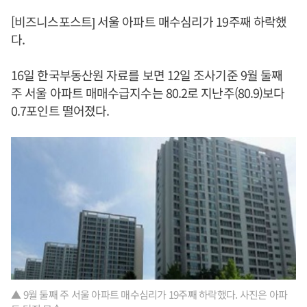
[비즈니스포스트] 서울 아파트 매수심리가 19주째 하락했
다.
16일 한국부동산원 자료를 보면 12일 조사기준 9월 둘째
주 서울 아파트 매매수급지수는 80.2로 지난주(80.9)보다
0.7포인트 떨어졌다.
▲ 9월 둘째 주 서울 아파트 매수심리가 19주째 하락했다. 사진은 아파