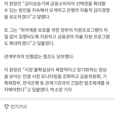
이 원장은 “금리상승기에 금융소비자의 선택권을 확대할
수 있는 방안을 지속해서 모색하고 은행의 자율적 금리경쟁
을 유도하겠다”고 말했다.
또 그는 “취약계층 보호를 위한 정부의 지원프로그램이 차
질 없이 집행되도록 지원하고 금융권의 자율 지원 프로그램
도 확대하겠다”고 덧붙였다.
관계부처의 빈틈없는 협조도 당부했다.
이 원장은 “시장 불확실성이 복합적이고 장기화하는 양상
을 보이는 만큼 시장 모니터링을 강화하고 금융위원회, 기
획재정부, 한국은행 등 관계기관과의 긴밀한 협조체계를 유
지해야한다”고 덧붙였다. 박소망 기자
인기기사