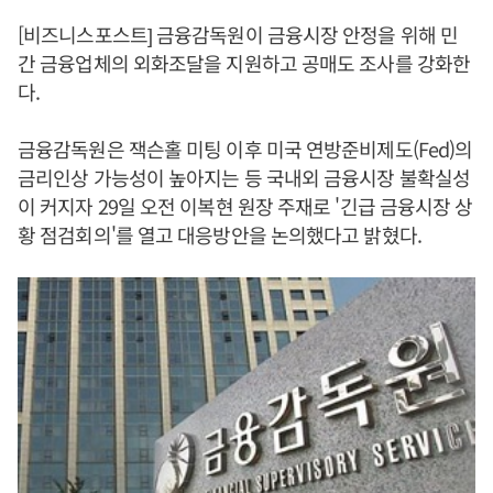
[비즈니스포스트] 금융감독원이 금융시장 안정을 위해 민
간 금융업체의 외화조달을 지원하고 공매도 조사를 강화한
다.
금융감독원은 잭슨홀 미팅 이후 미국 연방준비제도(Fed)의
금리인상 가능성이 높아지는 등 국내외 금융시장 불확실성
이 커지자 29일 오전 이복현 원장 주재로 '긴급 금융시장 상
황 점검회의'를 열고 대응방안을 논의했다고 밝혔다.