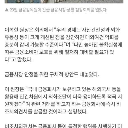
▲ 29일 금융감독원이 긴급 금융시장 상황 점검회의를 열었다.
이복현 원장은 회의에서 “우리 경제는 자산건전성과 외화
유동성 등이 크게 개선된 점을 감안하면 대외여건 악화를
충분히 감내 가능할 수준이다”며 “다만 높아진 불확실성에
따른 금융소비자 보호를 위해 철저히 대비할 필요가 있
다”고 말했다.
금융시장 안정을 위한 구체적 방안도 내놓았다.
이 원장은 “국내 금융회사가 보유하고 있는 해외국채 등을
활용해 민간차원에서 외화조달이 더욱 용이하도록 적극 지
원하겠다”며 관련 거래를 하고자 하는 금융회사에 즉시 비
조치의견서를 발급할 것이라고 설명했다.
비조치의견서는 금융회사 등이 특정한 행위를 시행하기 이