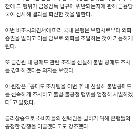
전에 그 행위가 금융감독 법규에 위반되는지에 관해 금융당
국이 심사해 결과를 회신한 것을 말한다.
이번 비조치의견서에 따라 국내 은행은 보험사로부터 외화
증권을 빌리고 이를 담보로 외화를 조달하는 것이 가능하게
된다.
또 금감원 내 공매도 관련 조직을 신설해 불법 공매도 조사
를 강화하겠다는 의지를 보였다.
이 원장은 “공매도 조사팀을 이번 주 내 신설해 불법공매도
를 신속하게 조사하고 불법·불공정 행위를 엄정히 처벌하겠
다”고 말했다.
금리상승으로 소비자들의 선택권을 넓히기 위해 은행들의
공정한 경쟁을 이끌겠다고도 강조했다.