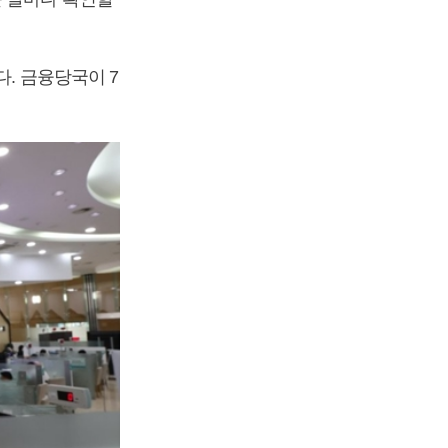
. 금융당국이 7