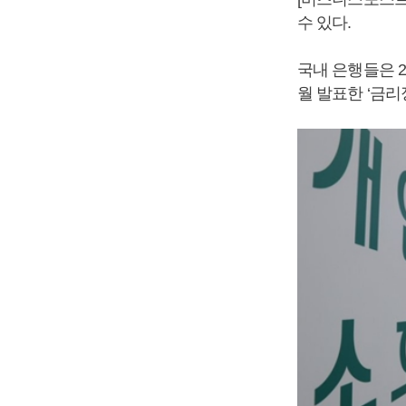
수 있다.
국내 은행들은 2
월 발표한 ‘금리