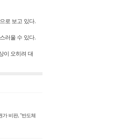
으로 보고 있다.
스러울 수 있다.
상이 오히려 대
가 비판, "반도체