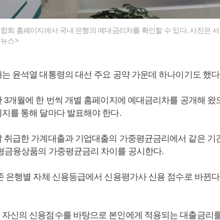
연합회 홈페이지에서 국내 은행의 예대금리차를 확인할 수 있다. 사진은 서
합뉴스>
는 윤석열 대통령의 대선 주요 공약 가운데 하나이기도 했다
 3개월에 한 번씩 개별 홈페이지에 예대금리차를 공개해 왔
지를 통해 달마다 발표해야 한다.
 취급한 가계대출과 기업대출의 가중평균금리에서 같은 기간
형금융상품의 가중평균금리 차이를 공시한다.
존 은행별 자체 신용등급에서 신용평가사 신용 점수로 바뀐다
자신의 신용점수를 바탕으로 본인에게 적용되는 대출금리를