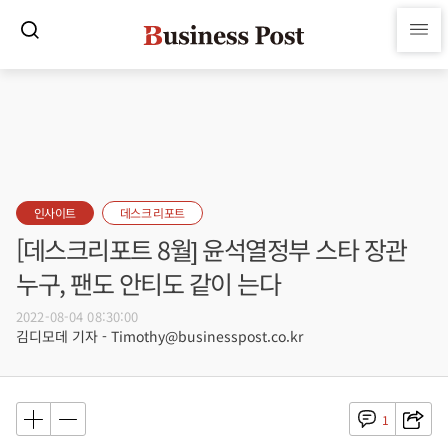
인사이트
데스크 리포트
[데스크리포트 8월] 윤석열정부 스타 장관
누구, 팬도 안티도 같이 는다
2022-08-04 08:30:00
김디모데 기자 - Timothy@businesspost.co.kr
1