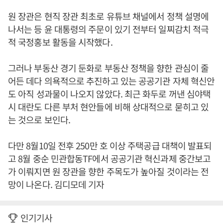
원 장관은 현직 장관 최초로 유튜브 채널에서 정책 설명에
나서는 등 윤 대통령의 주문이 있기 전부터 일찌감치 적극
적 국정홍보 활동을 시작했다.
그러나 부동산 경기 둔화로 부동산 정책을 향한 관심이 줄
어든 데다 의욕적으로 추진하고 있는 공공기관 자체 혁신안
도 아직 성과물이 나오지 않았다. 최근 화두로 꺼낸 심야택
시 대란도 다른 부처 현안들에 비해 상대적으로 묻히고 있
는 것으로 보인다.
다만 8월10일 전후 250만 호 이상 주택공급 대책이 발표되
고 8월 중순 민관합동TF에서 공공기관 혁신과제 중간보고
가 이뤄지면 원 장관을 향한 주목도가 높아질 것이라는 전
망이 나온다. 김디모데 기자
인기기사